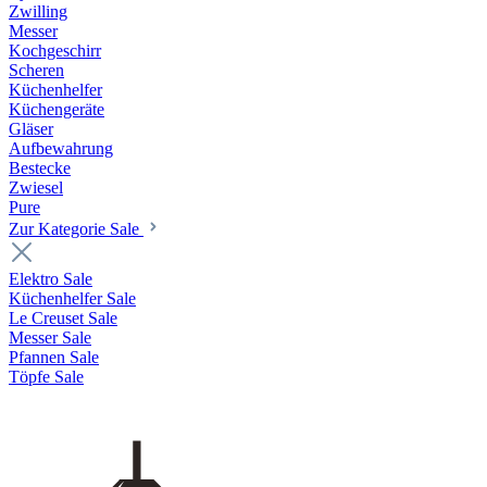
Zwilling
Messer
Kochgeschirr
Scheren
Küchenhelfer
Küchengeräte
Gläser
Aufbewahrung
Bestecke
Zwiesel
Pure
Zur Kategorie Sale
Elektro Sale
Küchenhelfer Sale
Le Creuset Sale
Messer Sale
Pfannen Sale
Töpfe Sale