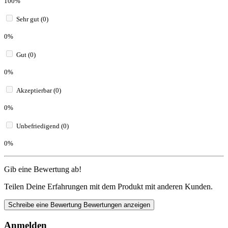
100%
Sehr gut (0)
0%
Gut (0)
0%
Akzeptierbar (0)
0%
Unbefriedigend (0)
0%
Gib eine Bewertung ab!
Teilen Deine Erfahrungen mit dem Produkt mit anderen Kunden.
Schreibe eine Bewertung
Bewertungen anzeigen
Anmelden