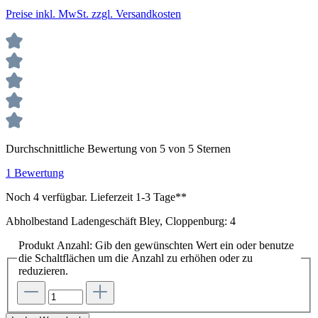
Preise inkl. MwSt. zzgl. Versandkosten
Durchschnittliche Bewertung von 5 von 5 Sternen
1 Bewertung
Noch 4 verfügbar. Lieferzeit 1-3 Tage**
Abholbestand Ladengeschäft Bley, Cloppenburg: 4
Produkt Anzahl: Gib den gewünschten Wert ein oder benutze
die Schaltflächen um die Anzahl zu erhöhen oder zu
reduzieren.