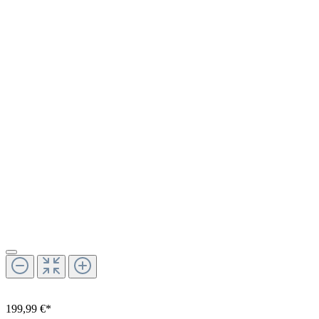
199,99 €*