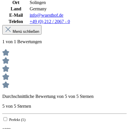
Ort
Solingen
Land
Germany
E-Mail
info@wuesthof.de
Telefon
+49 (0) 212 / 2067 - 0
Menü schließen
1 von 1 Bewertungen
Durchschnittliche Bewertung von 5 von 5 Sternen
5 von 5 Sternen
Perfekt (1)