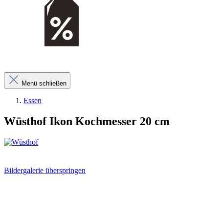
Menü schließen
Essen
Wüsthof Ikon Kochmesser 20 cm
Bildergalerie überspringen