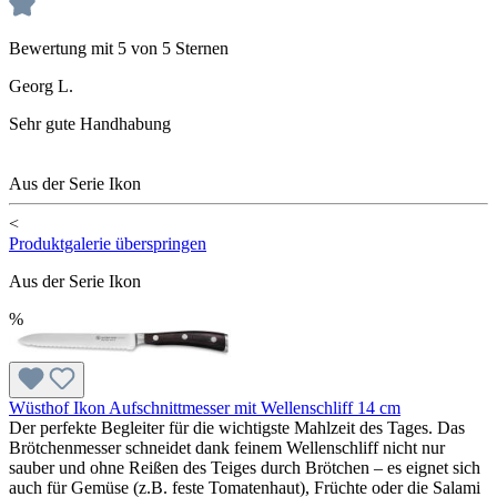
Bewertung mit 5 von 5 Sternen
Georg L.
Sehr gute Handhabung
Aus der Serie Ikon
<
Produktgalerie überspringen
Aus der Serie Ikon
%
Wüsthof Ikon Aufschnittmesser mit Wellenschliff 14 cm
Der perfekte Begleiter für die wichtigste Mahlzeit des Tages. Das
Brötchenmesser schneidet dank feinem Wellenschliff nicht nur
sauber und ohne Reißen des Teiges durch Brötchen – es eignet sich
auch für Gemüse (z.B. feste Tomatenhaut), Früchte oder die Salami