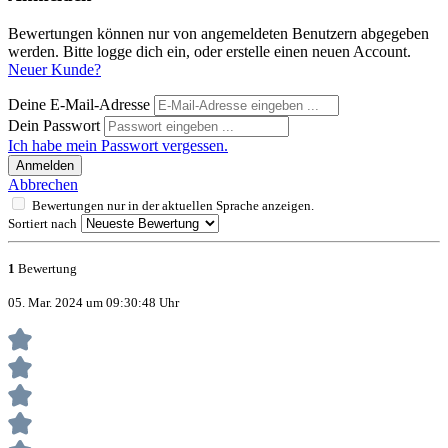
Bewertungen können nur von angemeldeten Benutzern abgegeben
werden. Bitte logge dich ein, oder erstelle einen neuen Account.
Neuer Kunde?
Deine E-Mail-Adresse
Dein Passwort
Ich habe mein Passwort vergessen.
Anmelden
Abbrechen
Bewertungen nur in der aktuellen Sprache anzeigen.
Sortiert nach
1
Bewertung
05. Mar. 2024 um 09:30:48 Uhr