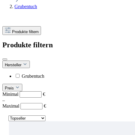
Grubentuch
Produkte filtern
Produkte filtern
Hersteller
Grubentuch
Preis
Minimal
€
–
Maximal
€