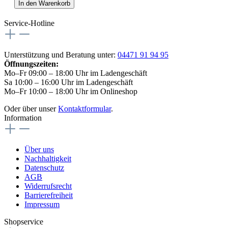
In den Warenkorb
Service-Hotline
Unterstützung und Beratung unter:
04471 91 94 95
Öffnungszeiten:
Mo–Fr 09:00 – 18:00 Uhr im Ladengeschäft
Sa 10:00 – 16:00 Uhr im Ladengeschäft
Mo–Fr 10:00 – 18:00 Uhr im Onlineshop
Oder über unser
Kontaktformular
.
Information
Über uns
Nachhaltigkeit
Datenschutz
AGB
Widerrufsrecht
Barrierefreiheit
Impressum
Shopservice