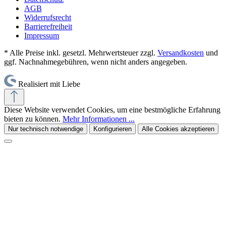
AGB
Widerrufsrecht
Barrierefreiheit
Impressum
* Alle Preise inkl. gesetzl. Mehrwertsteuer zzgl.
Versandkosten
und
ggf. Nachnahmegebühren, wenn nicht anders angegeben.
Realisiert mit Liebe
Diese Website verwendet Cookies, um eine bestmögliche Erfahrung
bieten zu können.
Mehr Informationen ...
Nur technisch notwendige
Konfigurieren
Alle Cookies akzeptieren