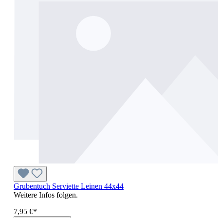
Grubentuch Serviette Leinen 44x44
Weitere Infos folgen.
7,95 €*