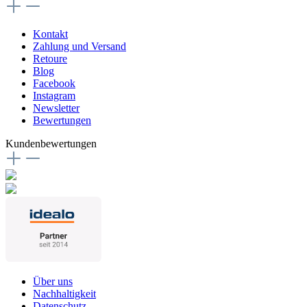
Kontakt
Zahlung und Versand
Retoure
Blog
Facebook
Instagram
Newsletter
Bewertungen
Kundenbewertungen
Über uns
Nachhaltigkeit
Datenschutz