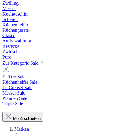
Zwilling
Messer
Kochgeschirr
Scheren
Küchenhelfer
Küchengeräte
Gläser
Aufbewahrung
Bestecke
Zwiesel
Pure
Zur Kategorie Sale
Elektro Sale
Küchenhelfer Sale
Le Creuset Sale
Messer Sale
Pfannen Sale
Töpfe Sale
Menü schließen
Marken