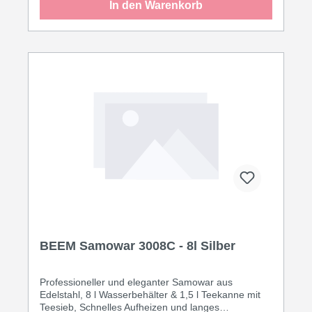
In den Warenkorb
BEEM Samowar 3008C - 8l Silber
Professioneller und eleganter Samowar aus
Edelstahl, 8 l Wasserbehälter & 1,5 l Teekanne mit
Teesieb, Schnelles Aufheizen und langes