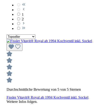
1
2
Durchschnittliche Bewertung von 5 von 5 Sternen
Fissler Vitavit® Royal ab 1994 Kochventil inkl. Sockel
Weitere Infos folgen.