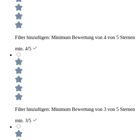
Filter hinzufügen: Minimum Bewertung von 4 von 5 Sternen
min. 4/5
Filter hinzufügen: Minimum Bewertung von 3 von 5 Sternen
min. 3/5