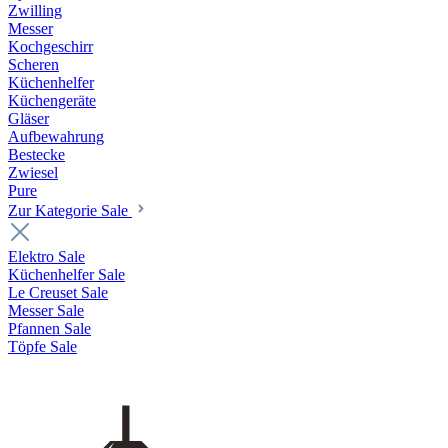
Zwilling
Messer
Kochgeschirr
Scheren
Küchenhelfer
Küchengeräte
Gläser
Aufbewahrung
Bestecke
Zwiesel
Pure
Zur Kategorie Sale
Elektro Sale
Küchenhelfer Sale
Le Creuset Sale
Messer Sale
Pfannen Sale
Töpfe Sale