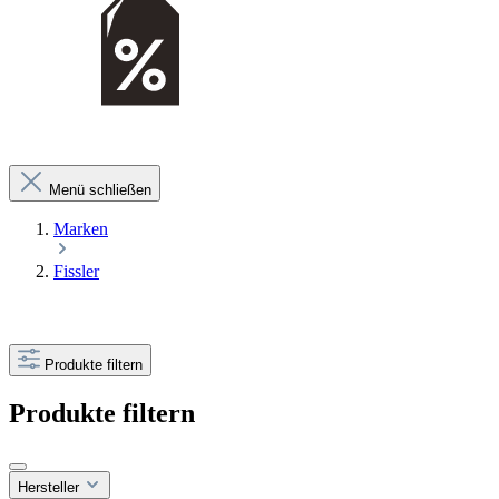
Menü schließen
Marken
Fissler
Produkte filtern
Produkte filtern
Hersteller