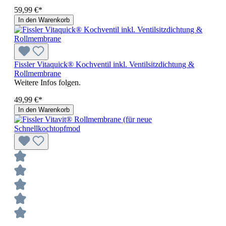
59,99 €*
In den Warenkorb
Fissler Vitaquick® Kochventil inkl. Ventilsitzdichtung &
Rollmembrane
Weitere Infos folgen.
49,99 €*
In den Warenkorb