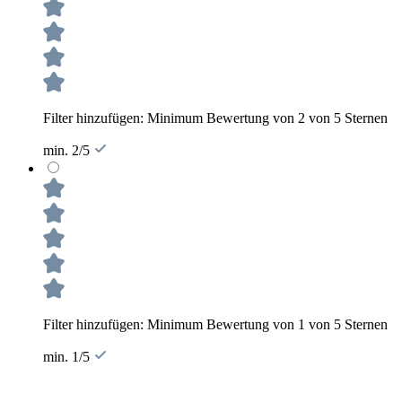
Filter hinzufügen: Minimum Bewertung von 2 von 5 Sternen
min. 2/5
Filter hinzufügen: Minimum Bewertung von 1 von 5 Sternen
min. 1/5