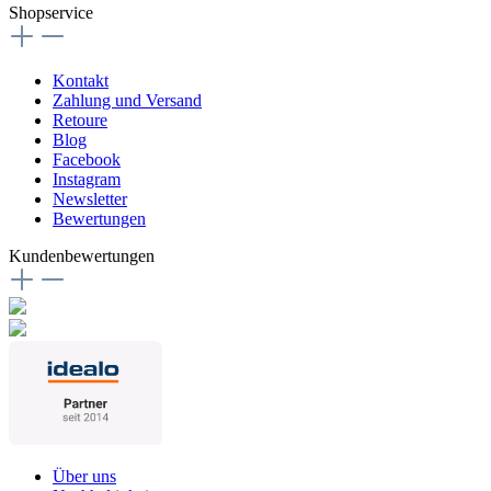
Shopservice
Kontakt
Zahlung und Versand
Retoure
Blog
Facebook
Instagram
Newsletter
Bewertungen
Kundenbewertungen
Über uns