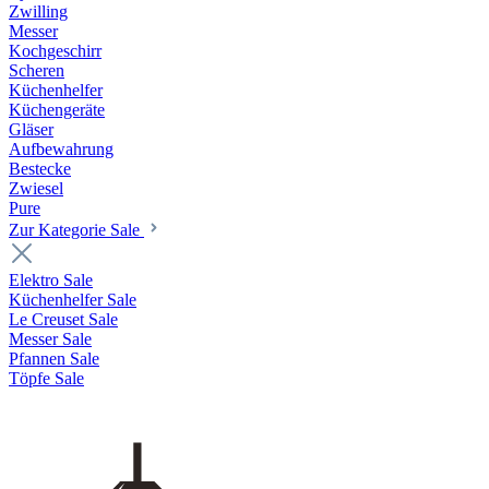
Zwilling
Messer
Kochgeschirr
Scheren
Küchenhelfer
Küchengeräte
Gläser
Aufbewahrung
Bestecke
Zwiesel
Pure
Zur Kategorie Sale
Elektro Sale
Küchenhelfer Sale
Le Creuset Sale
Messer Sale
Pfannen Sale
Töpfe Sale