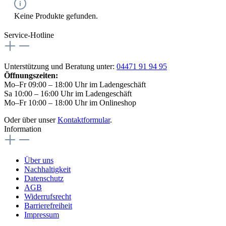
Keine Produkte gefunden.
Service-Hotline
Unterstützung und Beratung unter:
04471 91 94 95
Öffnungszeiten:
Mo–Fr 09:00 – 18:00 Uhr im Ladengeschäft
Sa 10:00 – 16:00 Uhr im Ladengeschäft
Mo–Fr 10:00 – 18:00 Uhr im Onlineshop
Oder über unser
Kontaktformular
.
Information
Über uns
Nachhaltigkeit
Datenschutz
AGB
Widerrufsrecht
Barrierefreiheit
Impressum