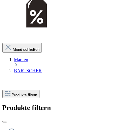
Menü schließen
Marken
BARTSCHER
Produkte filtern
Produkte filtern