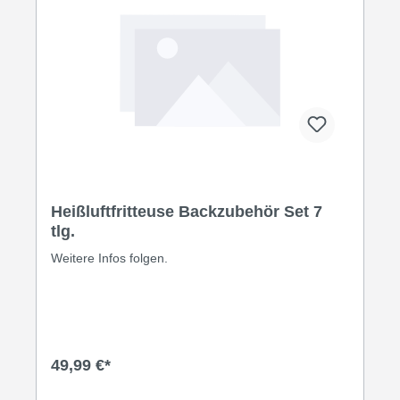
Heißluftfritteuse Backzubehör Set 7
tlg.
Weitere Infos folgen.
49,99 €*