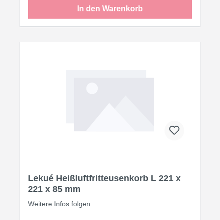
In den Warenkorb
Lekué Heißluftfritteusenkorb L 221 x
221 x 85 mm
Weitere Infos folgen.