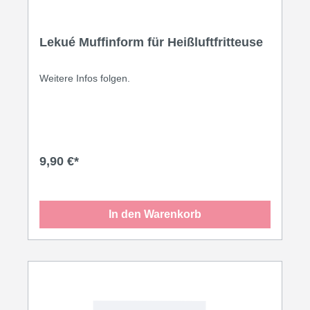
Lekué Muffinform für Heißluftfritteuse
Weitere Infos folgen.
9,90 €*
In den Warenkorb