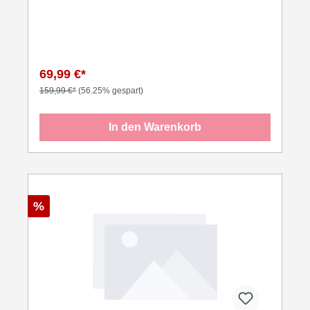
69,99 €*
159,99 €*
(56.25% gespart)
In den Warenkorb
%