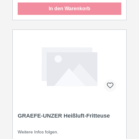
In den Warenkorb
GRAEFE-UNZER Heißluft-Fritteuse
Weitere Infos folgen.