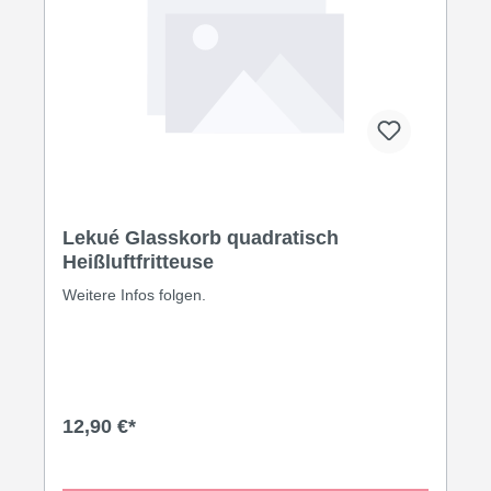
Lekué Glasskorb quadratisch
Heißluftfritteuse
Weitere Infos folgen.
12,90 €*