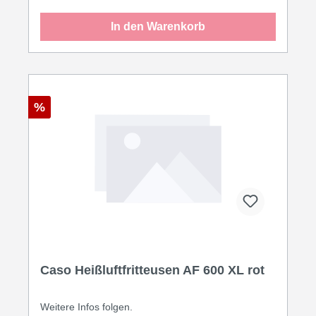
In den Warenkorb
%
Caso Heißluftfritteusen AF 600 XL rot
Weitere Infos folgen.