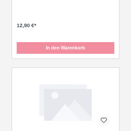
12,90 €*
In den Warenkorb