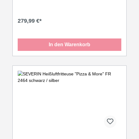
279,99 €*
In den Warenkorb