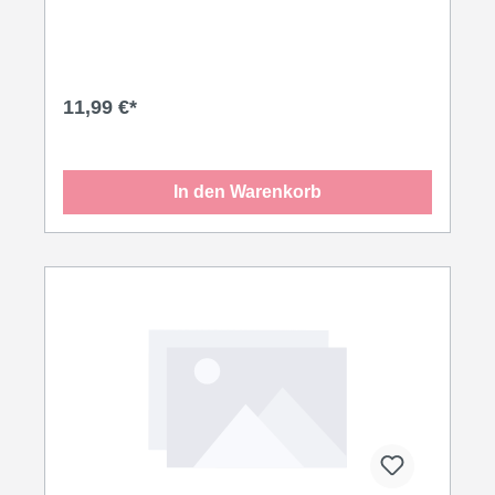
11,99 €*
In den Warenkorb