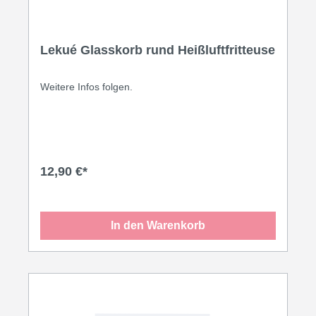
Lekué Glasskorb rund Heißluftfritteuse
Weitere Infos folgen.
12,90 €*
In den Warenkorb