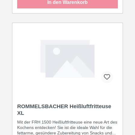
In den Warenkorb
ROMMELSBACHER Heißluftfritteuse
XL
Mit der FRH 1500 Heißluftfritteuse eine neue Art des
Kochens entdecken! Sie ist die ideale Wahl für die
fettarme, gesündere Zubereitung von Snacks und