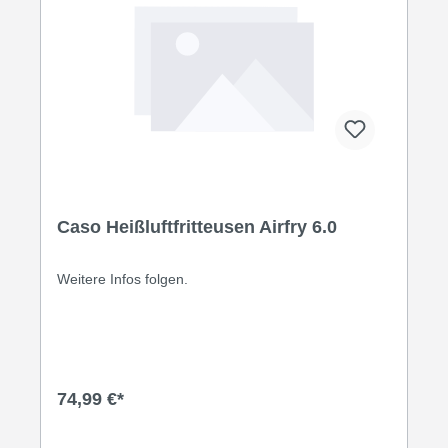
Caso Heißluftfritteusen Airfry 6.0
Weitere Infos folgen.
74,99 €*