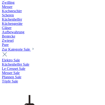
Zwilling
Messer
Kochgeschirr
Scheren
Küchenhelfer
Küchengeräte
Gläser
Aufbewahrung
Bestecke
Zwiesel
Pure
Zur Kategorie Sale
Elektro Sale
Küchenhelfer Sale
Le Creuset Sale
Messer Sale
Pfannen Sale
Töpfe Sale