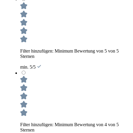
Filter hinzufügen: Minimum Bewertung von 5 von 5
Sternen
min. 5/5
Filter hinzufügen: Minimum Bewertung von 4 von 5
Sternen