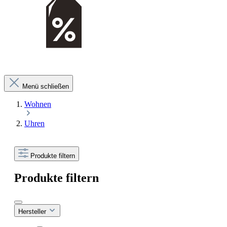
Menü schließen
Wohnen
Uhren
Produkte filtern
Produkte filtern
Hersteller