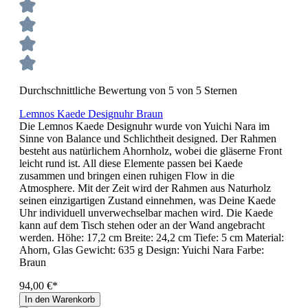
Durchschnittliche Bewertung von 5 von 5 Sternen
Lemnos Kaede Designuhr Braun
Die Lemnos Kaede Designuhr wurde von Yuichi Nara im
Sinne von Balance und Schlichtheit designed. Der Rahmen
besteht aus natürlichem Ahornholz, wobei die gläserne Front
leicht rund ist. All diese Elemente passen bei Kaede
zusammen und bringen einen ruhigen Flow in die
Atmosphere. Mit der Zeit wird der Rahmen aus Naturholz
seinen einzigartigen Zustand einnehmen, was Deine Kaede
Uhr individuell unverwechselbar machen wird. Die Kaede
kann auf dem Tisch stehen oder an der Wand angebracht
werden. Höhe: 17,2 cm Breite: 24,2 cm Tiefe: 5 cm Material:
Ahorn, Glas Gewicht: 635 g Design: Yuichi Nara Farbe:
Braun
94,00 €*
In den Warenkorb