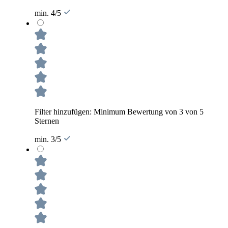
min. 4/5
Filter hinzufügen: Minimum Bewertung von 3 von 5
Sternen
min. 3/5