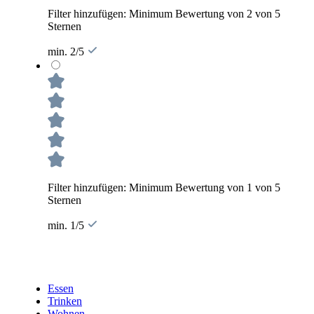
Filter hinzufügen: Minimum Bewertung von 2 von 5
Sternen
min. 2/5
Filter hinzufügen: Minimum Bewertung von 1 von 5
Sternen
min. 1/5
Essen
Trinken
Wohnen