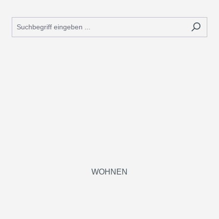
WOHNEN