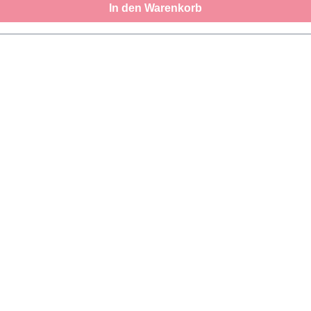
In den Warenkorb