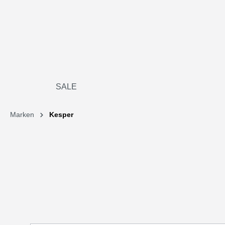
SALE
Marken
Kesper
Bildergalerie überspringen