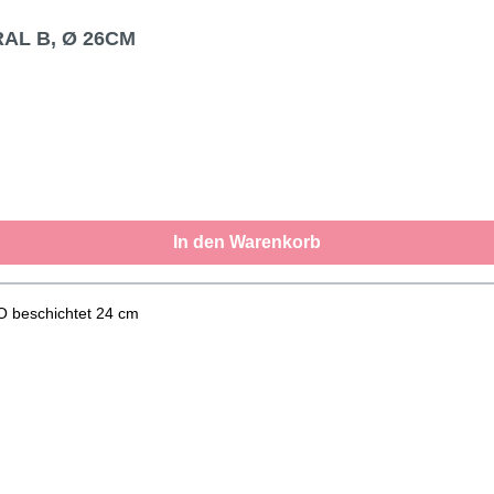
AL B, Ø 26CM
In den Warenkorb