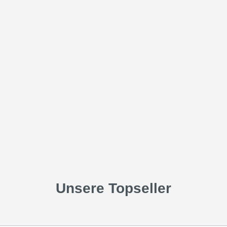
Unsere Topseller