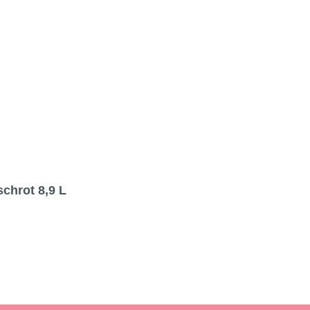
schrot 8,9 L