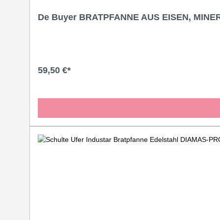
De Buyer BRATPFANNE AUS EISEN, MINER
59,50 €*