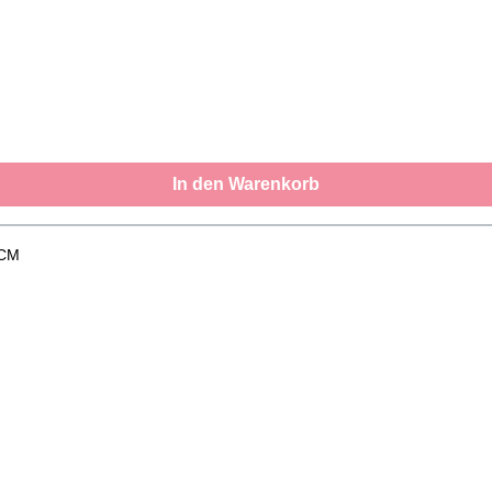
In den Warenkorb