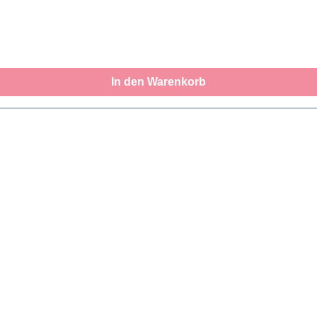
In den Warenkorb