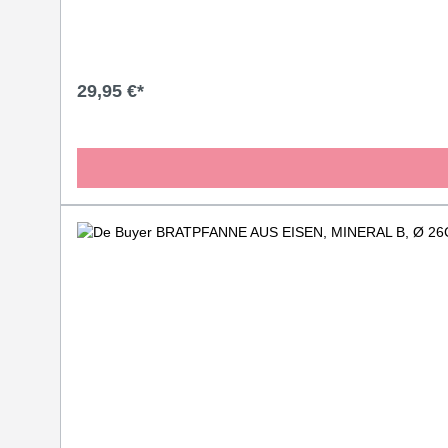
29,95 €*