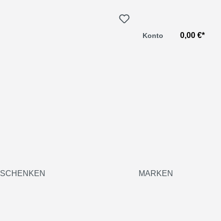
0,00 €*
Konto
SCHENKEN
MARKEN