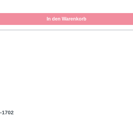
In den Warenkorb
-1702