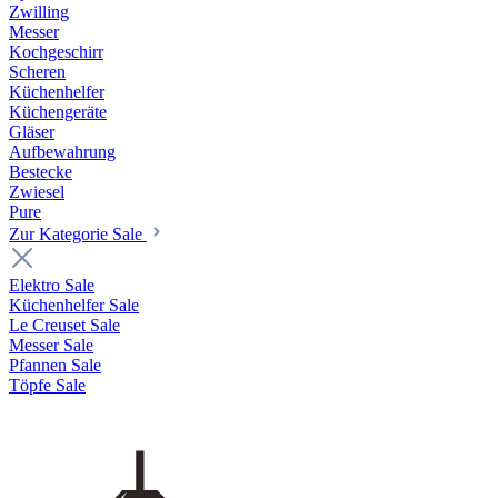
Zwilling
Messer
Kochgeschirr
Scheren
Küchenhelfer
Küchengeräte
Gläser
Aufbewahrung
Bestecke
Zwiesel
Pure
Zur Kategorie Sale
Elektro Sale
Küchenhelfer Sale
Le Creuset Sale
Messer Sale
Pfannen Sale
Töpfe Sale