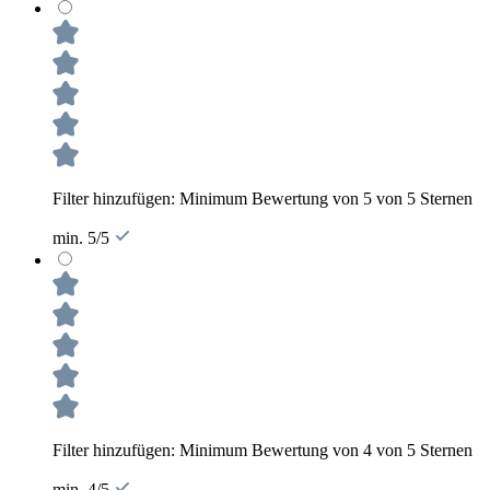
Filter hinzufügen: Minimum Bewertung von 5 von 5 Sternen
min. 5/5
Filter hinzufügen: Minimum Bewertung von 4 von 5 Sternen
min. 4/5