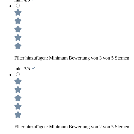
Filter hinzufügen: Minimum Bewertung von 3 von 5 Sternen
min. 3/5
Filter hinzufügen: Minimum Bewertung von 2 von 5 Sternen