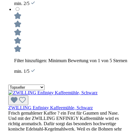
min. 2/5
Filter hinzufügen: Minimum Bewertung von 1 von 5 Sternen
min. 1/5
ZWILLING Enfinigy Kaffeemühle, Schwarz
Frisch gemahlener Kaffee ? ein Fest für Gaumen und Nase.
Und mit der ZWILLING ENFINIGY Kaffeemühle wird es
richtig aromatisch. Dafür sorgt das besonders hochwertige
konische Edelstahl-Kegelmahlwerk. Weil es die Bohnen sehr