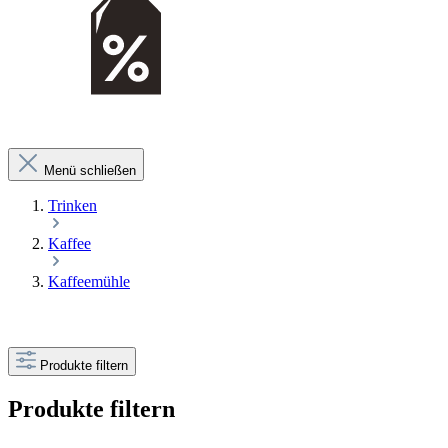
Menü schließen
Trinken
Kaffee
Kaffeemühle
Produkte filtern
Produkte filtern