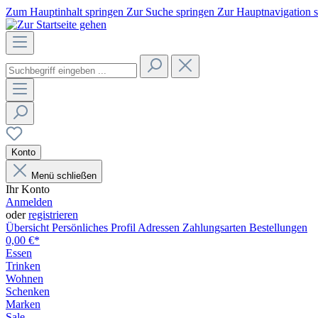
Zum Hauptinhalt springen
Zur Suche springen
Zur Hauptnavigation 
Konto
Menü schließen
Ihr Konto
Anmelden
oder
registrieren
Übersicht
Persönliches Profil
Adressen
Zahlungsarten
Bestellungen
0,00 €*
Essen
Trinken
Wohnen
Schenken
Marken
Sale