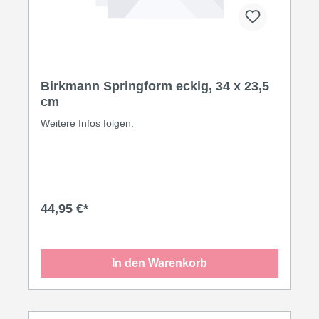
Birkmann Springform eckig, 34 x 23,5
cm
Weitere Infos folgen.
44,95 €*
In den Warenkorb