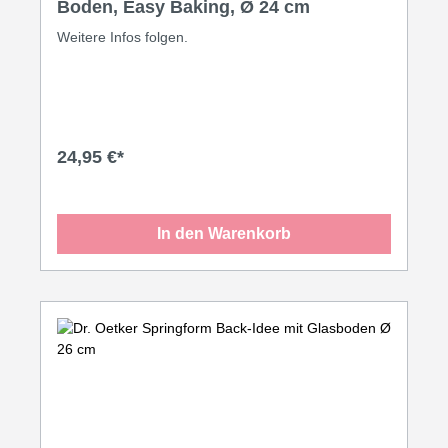
Boden, Easy Baking, Ø 24 cm
Weitere Infos folgen.
24,95 €*
In den Warenkorb