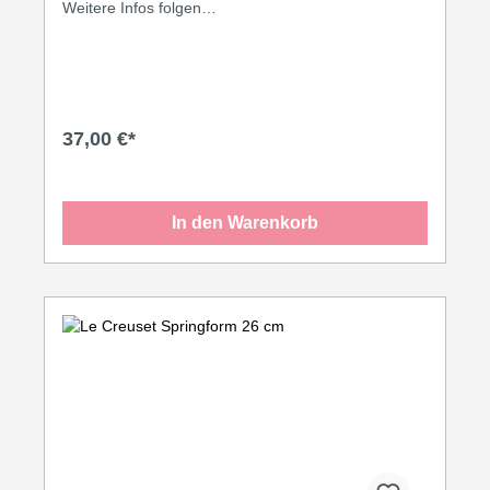
Weitere Infos folgen…
37,00 €*
In den Warenkorb