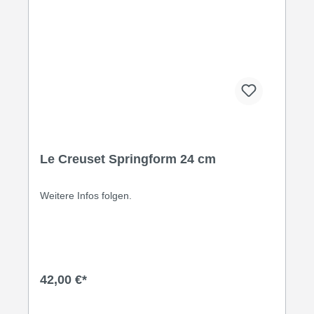
Le Creuset Springform 24 cm
Weitere Infos folgen.
42,00 €*