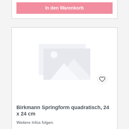
In den Warenkorb
Birkmann Springform quadratisch, 24
x 24 cm
Weitere Infos folgen.