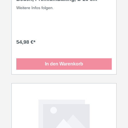
Weitere Infos folgen.
54,98 €*
In den Warenkorb