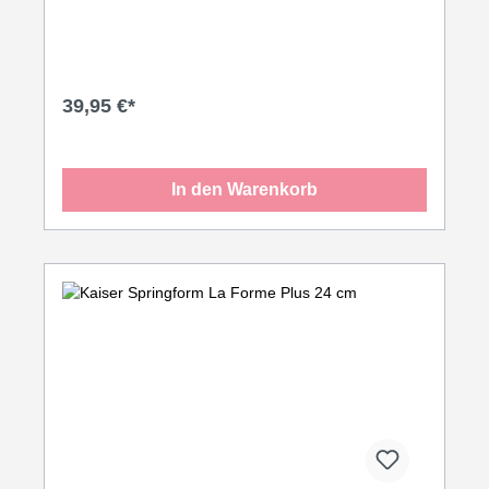
39,95 €*
In den Warenkorb