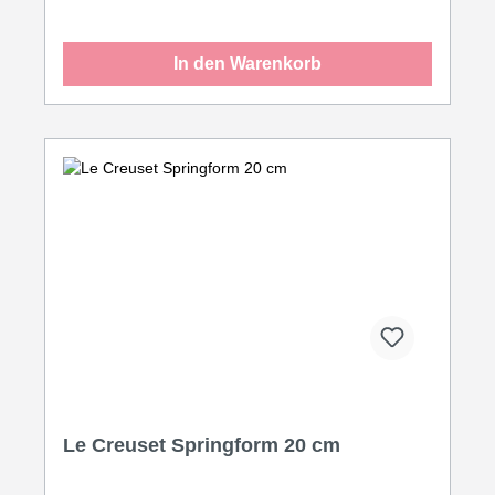
In den Warenkorb
Le Creuset Springform 20 cm