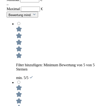
–
Maximal
€
Bewertung mind.
Filter hinzufügen: Minimum Bewertung von 5 von 5
Sternen
min. 5/5