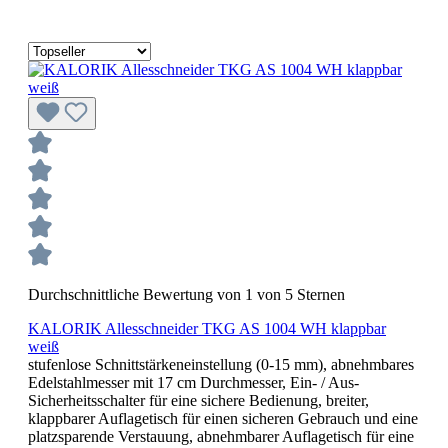
Durchschnittliche Bewertung von 1 von 5 Sternen
KALORIK Allesschneider TKG AS 1004 WH klappbar
weiß
stufenlose Schnittstärkeneinstellung (0-15 mm), abnehmbares
Edelstahlmesser mit 17 cm Durchmesser, Ein- / Aus-
Sicherheitsschalter für eine sichere Bedienung, breiter,
klappbarer Auflagetisch für einen sicheren Gebrauch und eine
platzsparende Verstauung, abnehmbarer Auflagetisch für eine