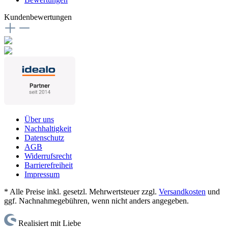
Kundenbewertungen
Über uns
Nachhaltigkeit
Datenschutz
AGB
Widerrufsrecht
Barrierefreiheit
Impressum
* Alle Preise inkl. gesetzl. Mehrwertsteuer zzgl.
Versandkosten
und
ggf. Nachnahmegebühren, wenn nicht anders angegeben.
Realisiert mit Liebe