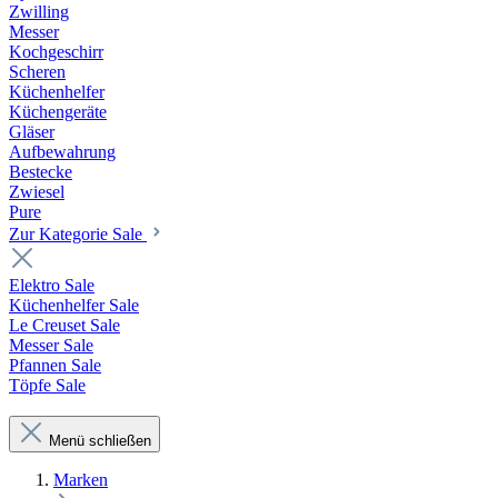
Zwilling
Messer
Kochgeschirr
Scheren
Küchenhelfer
Küchengeräte
Gläser
Aufbewahrung
Bestecke
Zwiesel
Pure
Zur Kategorie Sale
Elektro Sale
Küchenhelfer Sale
Le Creuset Sale
Messer Sale
Pfannen Sale
Töpfe Sale
Menü schließen
Marken