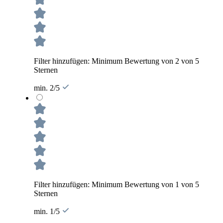
Filter hinzufügen: Minimum Bewertung von 2 von 5
Sternen
min. 2/5
Filter hinzufügen: Minimum Bewertung von 1 von 5
Sternen
min. 1/5