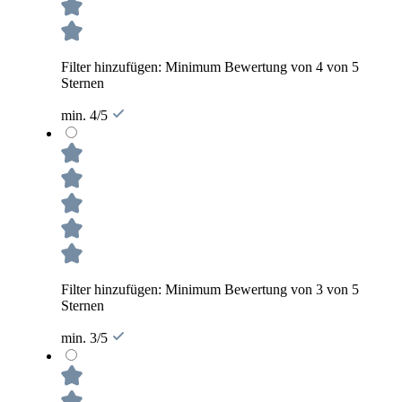
Filter hinzufügen: Minimum Bewertung von 4 von 5
Sternen
min. 4/5
Filter hinzufügen: Minimum Bewertung von 3 von 5
Sternen
min. 3/5