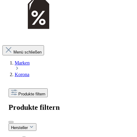
Menü schließen
Marken
Korona
Produkte filtern
Produkte filtern
Hersteller