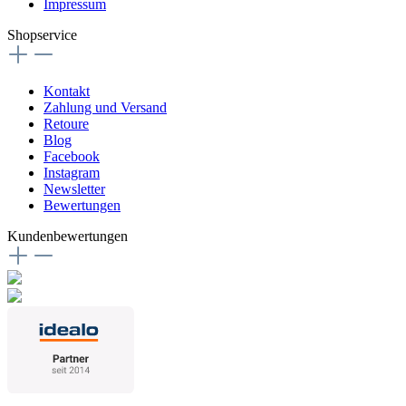
Impressum
Shopservice
Kontakt
Zahlung und Versand
Retoure
Blog
Facebook
Instagram
Newsletter
Bewertungen
Kundenbewertungen