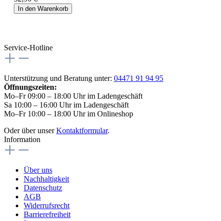
In den Warenkorb
Service-Hotline
Unterstützung und Beratung unter:
04471 91 94 95
Öffnungszeiten:
Mo–Fr 09:00 – 18:00 Uhr im Ladengeschäft
Sa 10:00 – 16:00 Uhr im Ladengeschäft
Mo–Fr 10:00 – 18:00 Uhr im Onlineshop
Oder über unser
Kontaktformular
.
Information
Über uns
Nachhaltigkeit
Datenschutz
AGB
Widerrufsrecht
Barrierefreiheit