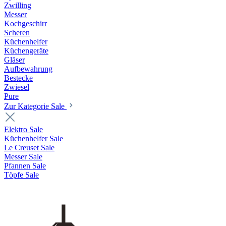
Zwilling
Messer
Kochgeschirr
Scheren
Küchenhelfer
Küchengeräte
Gläser
Aufbewahrung
Bestecke
Zwiesel
Pure
Zur Kategorie Sale
Elektro Sale
Küchenhelfer Sale
Le Creuset Sale
Messer Sale
Pfannen Sale
Töpfe Sale