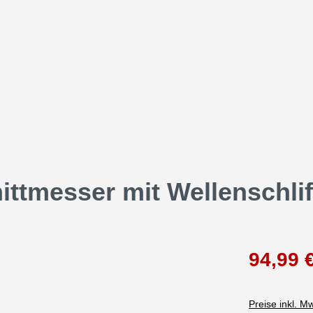
ittmesser mit Wellenschlif
94,99 
Preise inkl. M