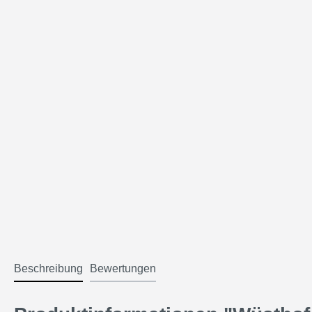
Beschreibung
Bewertungen