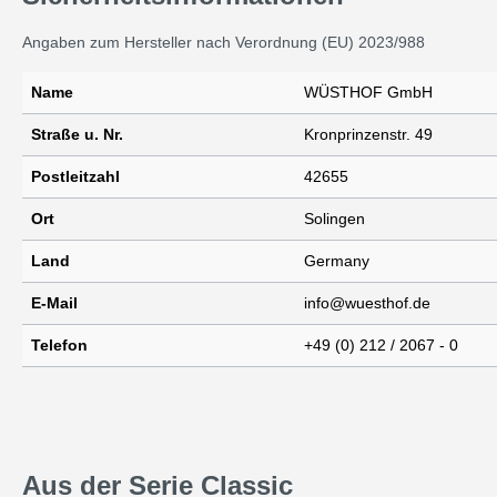
Angaben zum Hersteller nach Verordnung (EU) 2023/988
Name
WÜSTHOF GmbH
Straße u. Nr.
Kronprinzenstr. 49
Postleitzahl
42655
Ort
Solingen
Land
Germany
E-Mail
info@wuesthof.de
Telefon
+49 (0) 212 / 2067 - 0
Aus der Serie Classic