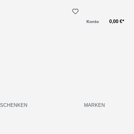
0,00 €*
Konto
SCHENKEN
MARKEN