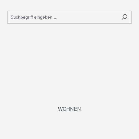
WOHNEN