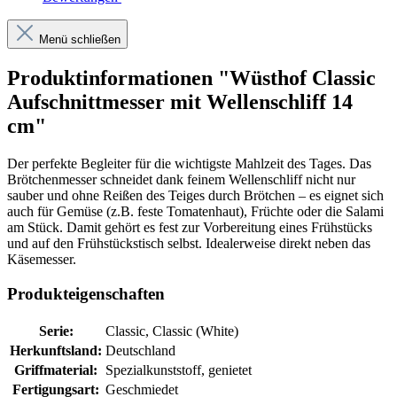
Menü schließen
Produktinformationen "Wüsthof Classic
Aufschnittmesser mit Wellenschliff 14
cm"
Der perfekte Begleiter für die wichtigste Mahlzeit des Tages. Das
Brötchenmesser schneidet dank feinem Wellenschliff nicht nur
sauber und ohne Reißen des Teiges durch Brötchen – es eignet sich
auch für Gemüse (z.B. feste Tomatenhaut), Früchte oder die Salami
am Stück. Damit gehört es fest zur Vorbereitung eines Frühstücks
und auf den Frühstückstisch selbst. Idealerweise direkt neben das
Käsemesser.
Produkteigenschaften
Serie:
Classic, Classic (White)
Herkunftsland:
Deutschland
Griffmaterial:
Spezialkunststoff, genietet
Fertigungsart:
Geschmiedet