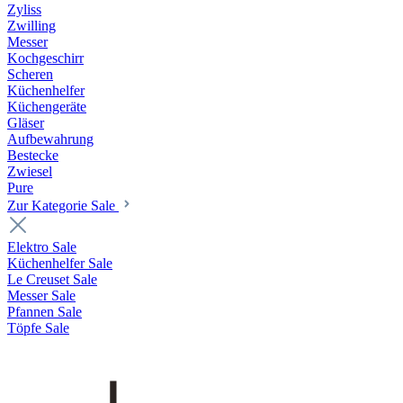
Zyliss
Zwilling
Messer
Kochgeschirr
Scheren
Küchenhelfer
Küchengeräte
Gläser
Aufbewahrung
Bestecke
Zwiesel
Pure
Zur Kategorie Sale
Elektro Sale
Küchenhelfer Sale
Le Creuset Sale
Messer Sale
Pfannen Sale
Töpfe Sale