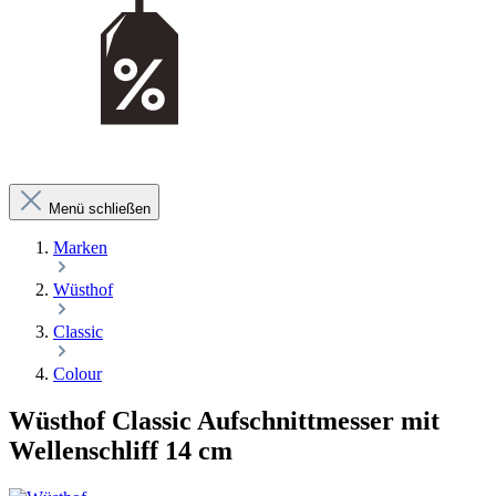
Menü schließen
Marken
Wüsthof
Classic
Colour
Wüsthof Classic Aufschnittmesser mit
Wellenschliff 14 cm