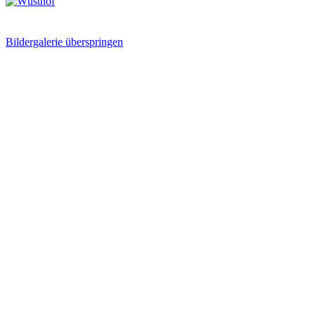
Bildergalerie überspringen