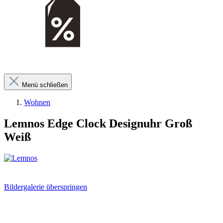
Menü schließen
Wohnen
Lemnos Edge Clock Designuhr Groß
Weiß
Bildergalerie überspringen