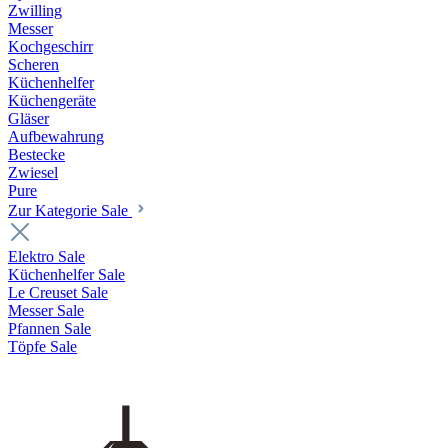
Zwilling
Messer
Kochgeschirr
Scheren
Küchenhelfer
Küchengeräte
Gläser
Aufbewahrung
Bestecke
Zwiesel
Pure
Zur Kategorie Sale
Elektro Sale
Küchenhelfer Sale
Le Creuset Sale
Messer Sale
Pfannen Sale
Töpfe Sale