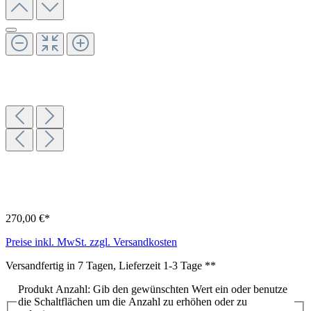
270,00 €*
Preise inkl. MwSt. zzgl. Versandkosten
Versandfertig in 7 Tagen, Lieferzeit 1-3 Tage **
Produkt Anzahl: Gib den gewünschten Wert ein oder benutze
die Schaltflächen um die Anzahl zu erhöhen oder zu