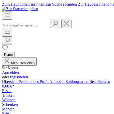
Zum Hauptinhalt springen
Zur Suche springen
Zur Hauptnavigation 
Konto
Menü schließen
Ihr Konto
Anmelden
oder
registrieren
Übersicht
Persönliches Profil
Adressen
Zahlungsarten
Bestellungen
0,00 €*
Essen
Trinken
Wohnen
Schenken
Marken
Sale