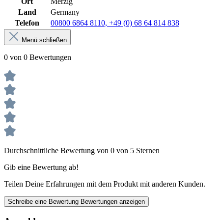
Ort
Merzig
Land
Germany
Telefon
00800 6864 8110, +49 (0) 68 64 814 838
Menü schließen
0 von 0 Bewertungen
Durchschnittliche Bewertung von 0 von 5 Sternen
Gib eine Bewertung ab!
Teilen Deine Erfahrungen mit dem Produkt mit anderen Kunden.
Schreibe eine Bewertung
Bewertungen anzeigen