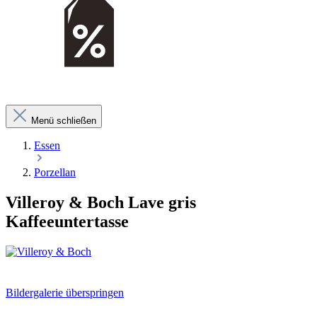
Menü schließen
Essen
Porzellan
Villeroy & Boch Lave gris
Kaffeeuntertasse
Bildergalerie überspringen