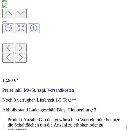
12,90 €*
Preise inkl. MwSt. zzgl. Versandkosten
Noch 3 verfügbar. Lieferzeit 1-3 Tage**
Abholbestand Ladengeschäft Bley, Cloppenburg: 3
Produkt Anzahl: Gib den gewünschten Wert ein oder benutze
die Schaltflächen um die Anzahl zu erhöhen oder zu