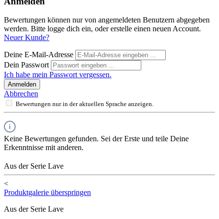
Anmelden
Bewertungen können nur von angemeldeten Benutzern abgegeben
werden. Bitte logge dich ein, oder erstelle einen neuen Account.
Neuer Kunde?
Deine E-Mail-Adresse
Dein Passwort
Ich habe mein Passwort vergessen.
Anmelden
Abbrechen
Bewertungen nur in der aktuellen Sprache anzeigen.
Keine Bewertungen gefunden. Sei der Erste und teile Deine
Erkenntnisse mit anderen.
Aus der Serie Lave
<
Produktgalerie überspringen
Aus der Serie Lave