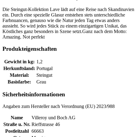
Die Steingut-Kollektion Lave lädt auf eine Reise nach Skandinavien
ein. Durch eine spezielle Glasur entstehen stets unterschiedliche
Farbnuancen, genauso wie die Natur jeden Tag etwas anders
aussieht. So wird jedes Stück zu einem einzigartigen Unikat, das
Köstliches ganz besonders in Szene setzt.Ganz nach dem Motto:
Amazing. Not perfekt
Produkteigenschaften
Gewicht in kg:
1,2
Herkunftsland:
Portugal
Material:
Steingut
Basisfarbe:
Grau
Sicherheitsinformationen
Angaben zum Hersteller nach Verordnung (EU) 2023/988
Name
Villeroy und Boch AG
Straße u. Nr.
Rieffstrasse 46
Postleitzahl
66663