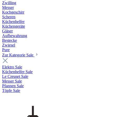
Zwilling
Messer
Kochgeschirr
Scheren
Küchenhelfer
Küchengeräte
Gläser
Aufbewahrung
Bestecke
Zwiesel
Pure
Zur Kategorie Sale
Elektro Sale
Küchenhelfer Sale
Le Creuset Sale
Messer Sale
Pfannen Sale
Töpfe Sale