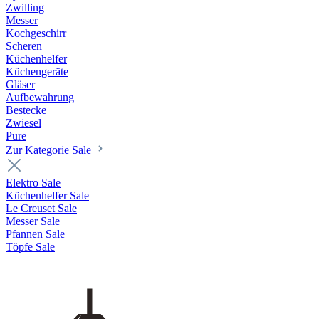
Zwilling
Messer
Kochgeschirr
Scheren
Küchenhelfer
Küchengeräte
Gläser
Aufbewahrung
Bestecke
Zwiesel
Pure
Zur Kategorie Sale
Elektro Sale
Küchenhelfer Sale
Le Creuset Sale
Messer Sale
Pfannen Sale
Töpfe Sale