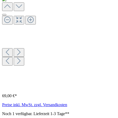
69,00 €*
Preise inkl. MwSt. zzgl. Versandkosten
Noch 1 verfügbar. Lieferzeit 1-3 Tage**