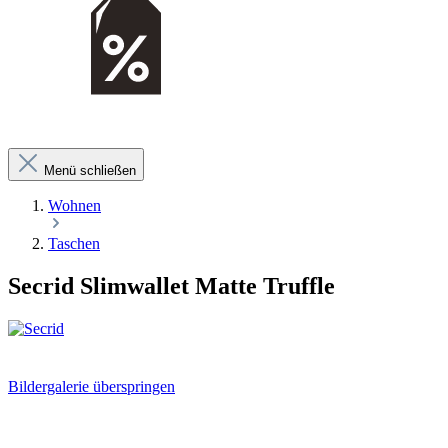
Menü schließen
Wohnen
Taschen
Secrid Slimwallet Matte Truffle
Bildergalerie überspringen