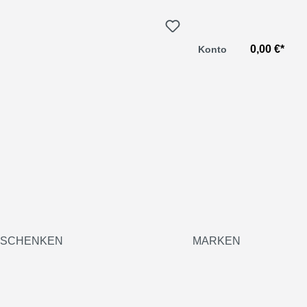
0,00 €*
Konto
SCHENKEN
MARKEN