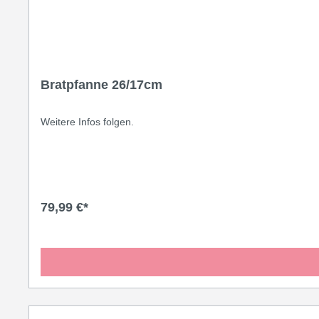
Bratpfanne 26/17cm
Weitere Infos folgen.
79,99 €*