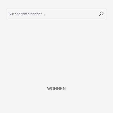
WOHNEN