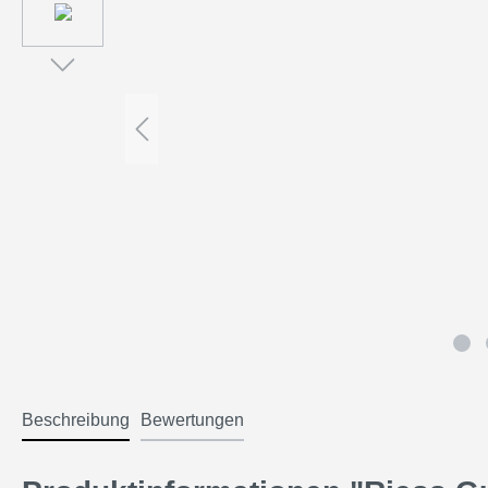
Beschreibung
Bewertungen