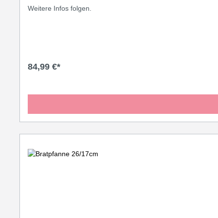
Weitere Infos folgen.
84,99 €*