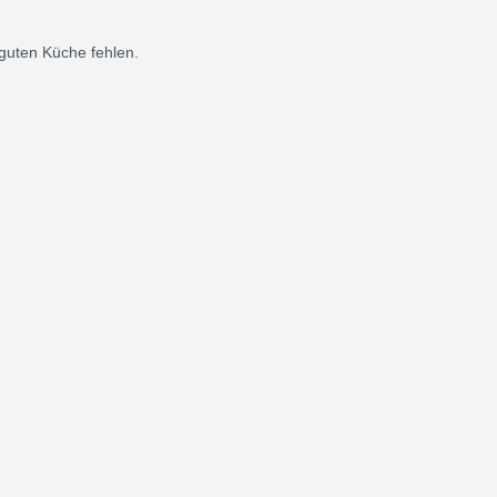
 guten Küche fehlen.