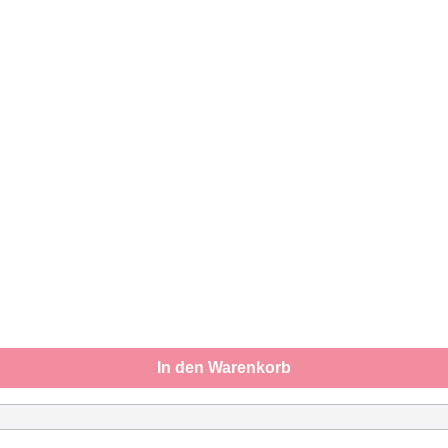
In den Warenkorb