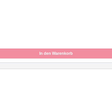
In den Warenkorb