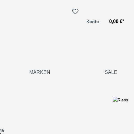
0,00 €*
Konto
MARKEN
SALE
€*