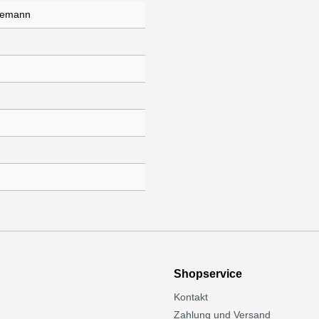
gemann
Shopservice
Kontakt
Zahlung und Versand