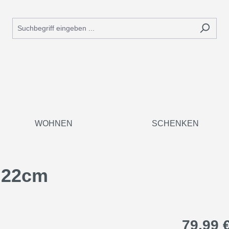
WOHNEN
SCHENKEN
l 22cm
79,99 