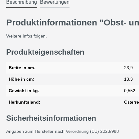
Beschreibung
Bewertungen
Produktinformationen "Obst- u
Weitere Infos folgen.
Produkteigenschaften
Breite in cm:
23,9
Höhe in cm:
13,3
Gewicht in kg:
0,552
Herkunftsland:
Österre
Sicherheitsinformationen
Angaben zum Hersteller nach Verordnung (EU) 2023/988