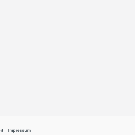
it
Impressum