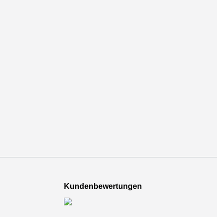
Kundenbewertungen