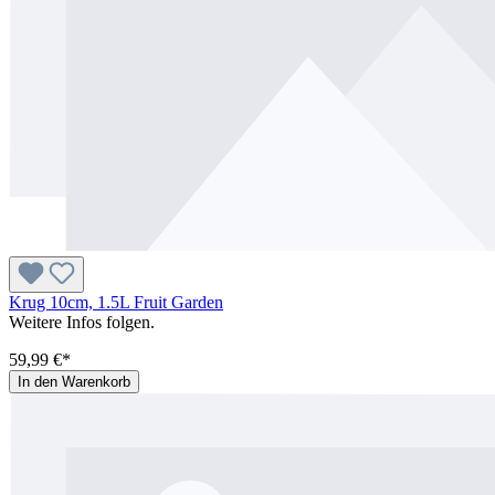
Krug 10cm, 1.5L Fruit Garden
Weitere Infos folgen.
59,99 €*
In den Warenkorb