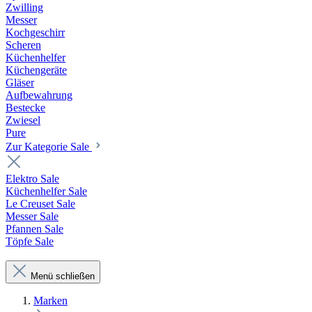
Zwilling
Messer
Kochgeschirr
Scheren
Küchenhelfer
Küchengeräte
Gläser
Aufbewahrung
Bestecke
Zwiesel
Pure
Zur Kategorie Sale
Elektro Sale
Küchenhelfer Sale
Le Creuset Sale
Messer Sale
Pfannen Sale
Töpfe Sale
Menü schließen
Marken