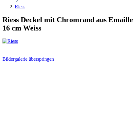
Riess
Riess Deckel mit Chromrand aus Emaille
16 cm Weiss
Bildergalerie überspringen