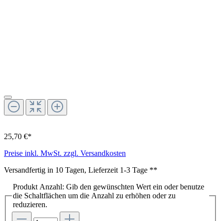
25,70 €*
Preise inkl. MwSt. zzgl. Versandkosten
Versandfertig in 10 Tagen, Lieferzeit 1-3 Tage **
Produkt Anzahl: Gib den gewünschten Wert ein oder benutze
die Schaltflächen um die Anzahl zu erhöhen oder zu
reduzieren.