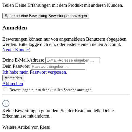
Teilen Deine Erfahrungen mit dem Produkt mit anderen Kunden.
Schreibe eine Bewertung
Bewertungen anzeigen
Anmelden
Bewertungen können nur von angemeldeten Benutzern abgegeben
werden. Bitte logge dich ein, oder erstelle einen neuen Account.
Neuer Kunde?
Deine E-Mail-Adresse
Dein Passwort
Ich habe mein Passwort vergessen.
Anmelden
Abbrechen
Bewertungen nur in der aktuellen Sprache anzeigen.
Keine Bewertungen gefunden. Sei der Erste und teile Deine
Erkenntnisse mit anderen.
Weitere Artikel von Riess