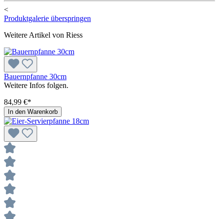
<
Produktgalerie überspringen
Weitere Artikel von Riess
Bauernpfanne 30cm
Weitere Infos folgen.
84,99 €*
In den Warenkorb