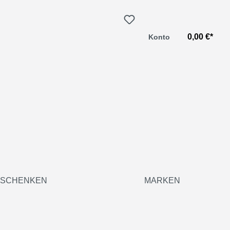
0,00 €*
Konto
SCHENKEN
MARKEN