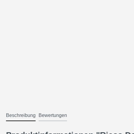
Beschreibung
Bewertungen