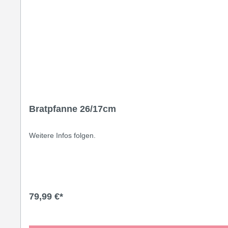
Bratpfanne 26/17cm
Weitere Infos folgen.
79,99 €*