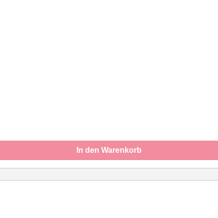
In den Warenkorb