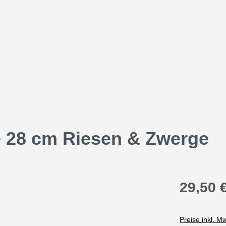
e 28 cm Riesen & Zwerge
29,50 
Preise inkl. M