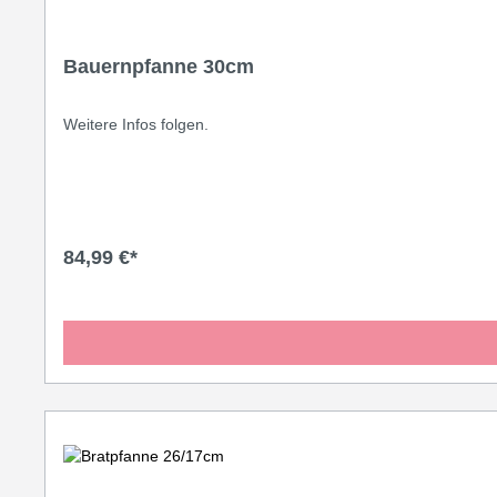
Bauernpfanne 30cm
Weitere Infos folgen.
84,99 €*