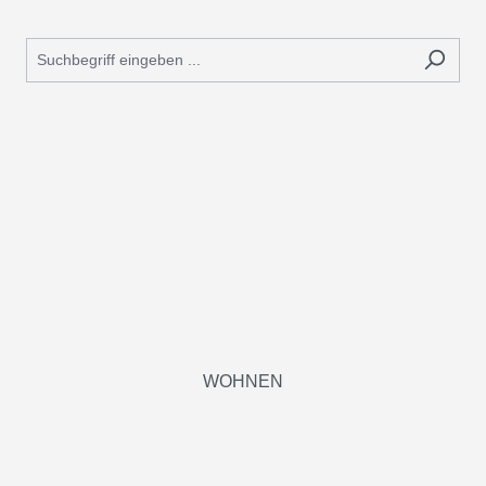
WOHNEN