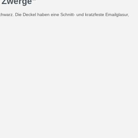
& Zwerge"
warz. Die Deckel haben eine Schnitt- und kratzfeste Emailglasur,