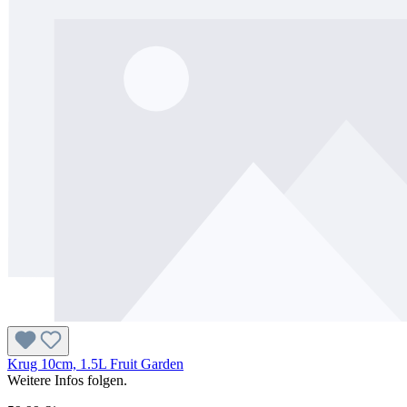
Krug 10cm, 1.5L Fruit Garden
Weitere Infos folgen.