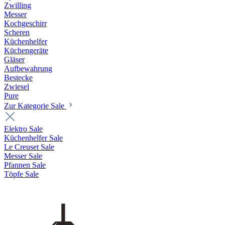
Zwilling
Messer
Kochgeschirr
Scheren
Küchenhelfer
Küchengeräte
Gläser
Aufbewahrung
Bestecke
Zwiesel
Pure
Zur Kategorie Sale
Elektro Sale
Küchenhelfer Sale
Le Creuset Sale
Messer Sale
Pfannen Sale
Töpfe Sale