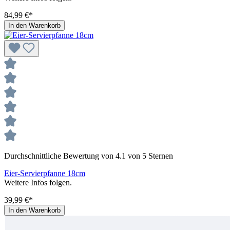
84,99 €*
In den Warenkorb
Durchschnittliche Bewertung von 4.1 von 5 Sternen
Eier-Servierpfanne 18cm
Weitere Infos folgen.
39,99 €*
In den Warenkorb