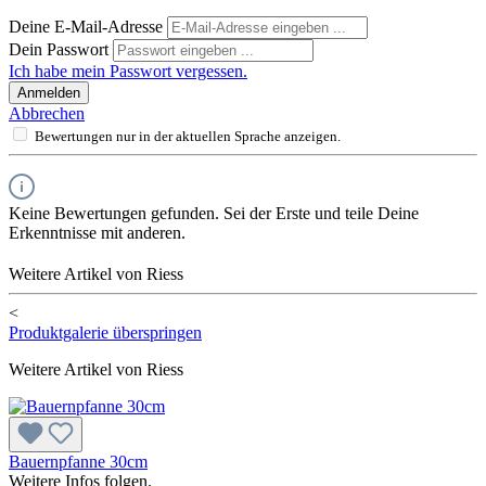
Deine E-Mail-Adresse
Dein Passwort
Ich habe mein Passwort vergessen.
Anmelden
Abbrechen
Bewertungen nur in der aktuellen Sprache anzeigen.
Keine Bewertungen gefunden. Sei der Erste und teile Deine
Erkenntnisse mit anderen.
Weitere Artikel von Riess
<
Produktgalerie überspringen
Weitere Artikel von Riess
Bauernpfanne 30cm
Weitere Infos folgen.