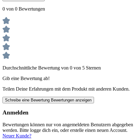
0 von 0 Bewertungen
Durchschnittliche Bewertung von 0 von 5 Sternen
Gib eine Bewertung ab!
Teilen Deine Erfahrungen mit dem Produkt mit anderen Kunden.
Schreibe eine Bewertung
Bewertungen anzeigen
Anmelden
Bewertungen können nur von angemeldeten Benutzern abgegeben
werden. Bitte logge dich ein, oder erstelle einen neuen Account.
Neuer Kunde?