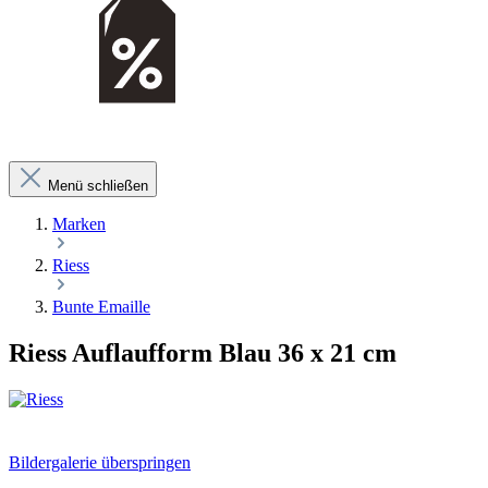
Menü schließen
Marken
Riess
Bunte Emaille
Riess Auflaufform Blau 36 x 21 cm
Bildergalerie überspringen