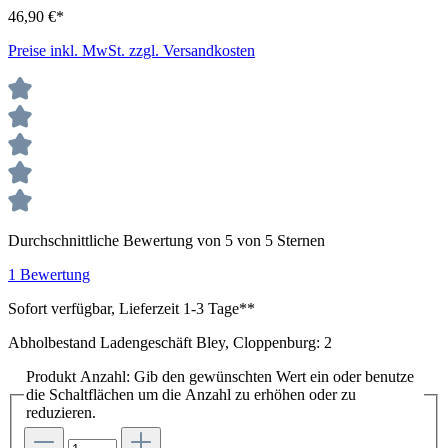
46,90 €*
Preise inkl. MwSt. zzgl. Versandkosten
Durchschnittliche Bewertung von 5 von 5 Sternen
1 Bewertung
Sofort verfügbar, Lieferzeit 1-3 Tage**
Abholbestand Ladengeschäft Bley, Cloppenburg: 2
Produkt Anzahl: Gib den gewünschten Wert ein oder benutze
die Schaltflächen um die Anzahl zu erhöhen oder zu
reduzieren.