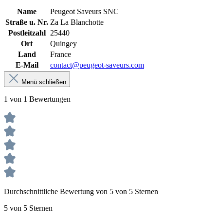
Name
Peugeot Saveurs SNC
Straße u. Nr.
Za La Blanchotte
Postleitzahl
25440
Ort
Quingey
Land
France
E-Mail
contact@peugeot-saveurs.com
Menü schließen
1 von 1 Bewertungen
Durchschnittliche Bewertung von 5 von 5 Sternen
5 von 5 Sternen