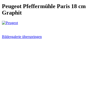
Peugeot Pfeffermühle Paris 18 cm
Graphit
Bildergalerie überspringen