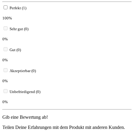
Perfekt (1)
100%
Sehr gut (0)
0%
Gut (0)
0%
Akzeptierbar (0)
0%
Unbefriedigend (0)
0%
Gib eine Bewertung ab!
Teilen Deine Erfahrungen mit dem Produkt mit anderen Kunden.