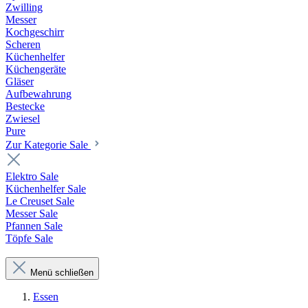
Zwilling
Messer
Kochgeschirr
Scheren
Küchenhelfer
Küchengeräte
Gläser
Aufbewahrung
Bestecke
Zwiesel
Pure
Zur Kategorie Sale
Elektro Sale
Küchenhelfer Sale
Le Creuset Sale
Messer Sale
Pfannen Sale
Töpfe Sale
Menü schließen
Essen