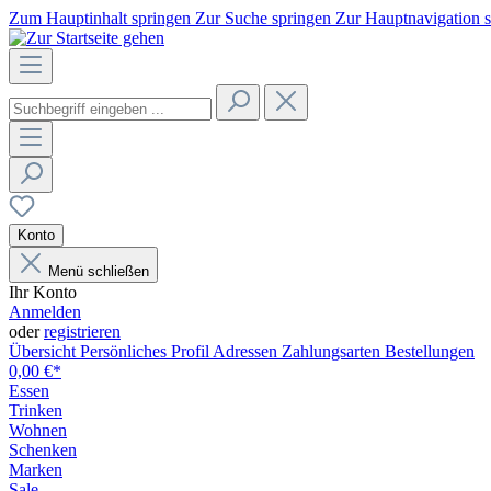
Zum Hauptinhalt springen
Zur Suche springen
Zur Hauptnavigation 
Konto
Menü schließen
Ihr Konto
Anmelden
oder
registrieren
Übersicht
Persönliches Profil
Adressen
Zahlungsarten
Bestellungen
0,00 €*
Essen
Trinken
Wohnen
Schenken
Marken
Sale