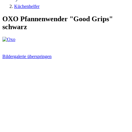
Küchenhelfer
OXO Pfannenwender "Good Grips"
schwarz
Bildergalerie überspringen