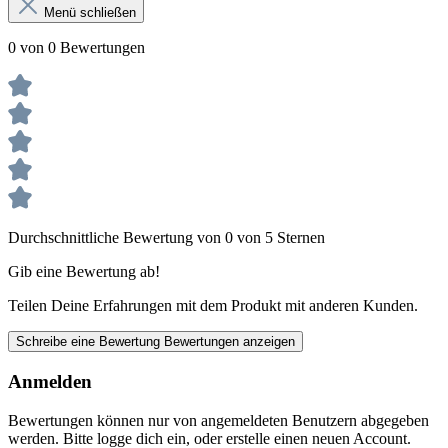
Menü schließen
0 von 0 Bewertungen
Durchschnittliche Bewertung von 0 von 5 Sternen
Gib eine Bewertung ab!
Teilen Deine Erfahrungen mit dem Produkt mit anderen Kunden.
Schreibe eine Bewertung
Bewertungen anzeigen
Anmelden
Bewertungen können nur von angemeldeten Benutzern abgegeben
werden. Bitte logge dich ein, oder erstelle einen neuen Account.