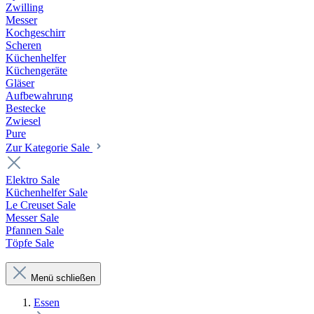
Zwilling
Messer
Kochgeschirr
Scheren
Küchenhelfer
Küchengeräte
Gläser
Aufbewahrung
Bestecke
Zwiesel
Pure
Zur Kategorie Sale
Elektro Sale
Küchenhelfer Sale
Le Creuset Sale
Messer Sale
Pfannen Sale
Töpfe Sale
Menü schließen
Essen