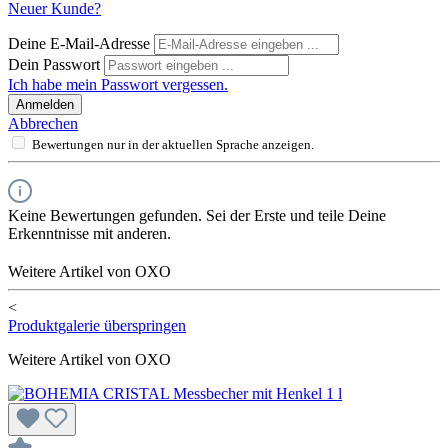
Neuer Kunde?
Deine E-Mail-Adresse
Dein Passwort
Ich habe mein Passwort vergessen.
Anmelden
Abbrechen
Bewertungen nur in der aktuellen Sprache anzeigen.
Keine Bewertungen gefunden. Sei der Erste und teile Deine
Erkenntnisse mit anderen.
Weitere Artikel von OXO
<
Produktgalerie überspringen
Weitere Artikel von OXO