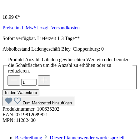
18,99 €*
Preise inkl. MwSt. zzgl. Versandkosten
Sofort verfügbar, Lieferzeit 1-3 Tage**
Abholbestand Ladengeschäft Bley, Cloppenburg: 0
Produkt Anzahl: Gib den gewünschten Wert ein oder benutze
die Schaltflächen um die Anzahl zu erhöhen oder zu
reduzieren.
In den Warenkorb
Zum Merkzettel hinzufügen
Produktnummer:
100635202
EAN:
0719812689821
MPN:
11282400
Beschreibung
Dieser Pfannenwender wurde speziell