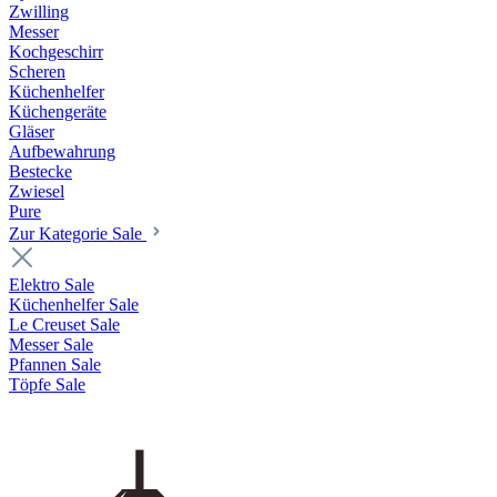
Zwilling
Messer
Kochgeschirr
Scheren
Küchenhelfer
Küchengeräte
Gläser
Aufbewahrung
Bestecke
Zwiesel
Pure
Zur Kategorie Sale
Elektro Sale
Küchenhelfer Sale
Le Creuset Sale
Messer Sale
Pfannen Sale
Töpfe Sale