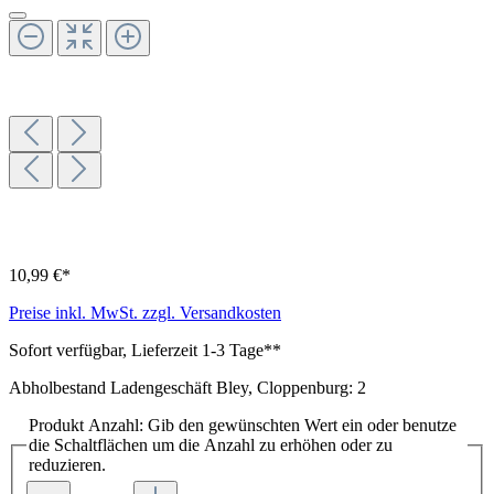
10,99 €*
Preise inkl. MwSt. zzgl. Versandkosten
Sofort verfügbar, Lieferzeit 1-3 Tage**
Abholbestand Ladengeschäft Bley, Cloppenburg: 2
Produkt Anzahl: Gib den gewünschten Wert ein oder benutze
die Schaltflächen um die Anzahl zu erhöhen oder zu
reduzieren.