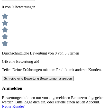
0 von 0 Bewertungen
Durchschnittliche Bewertung von 0 von 5 Sternen
Gib eine Bewertung ab!
Teilen Deine Erfahrungen mit dem Produkt mit anderen Kunden.
Schreibe eine Bewertung
Bewertungen anzeigen
Anmelden
Bewertungen können nur von angemeldeten Benutzern abgegeben
werden. Bitte logge dich ein, oder erstelle einen neuen Account.
Neuer Kunde?