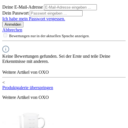
Deine E-Mail-Adresse
Dein Passwort
Ich habe mein Passwort vergessen.
Anmelden
Abbrechen
Bewertungen nur in der aktuellen Sprache anzeigen.
Keine Bewertungen gefunden. Sei der Erste und teile Deine
Erkenntnisse mit anderen.
Weitere Artikel von OXO
<
Produktgalerie überspringen
Weitere Artikel von OXO