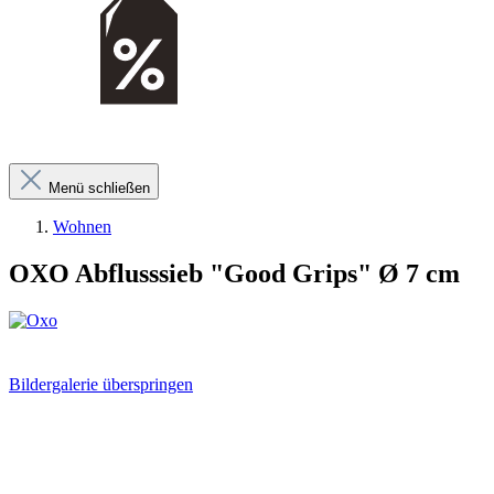
Menü schließen
Wohnen
OXO Abflusssieb "Good Grips" Ø 7 cm
Bildergalerie überspringen