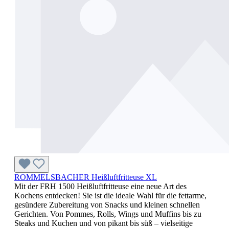
ROMMELSBACHER Heißluftfritteuse XL
Mit der FRH 1500 Heißluftfritteuse eine neue Art des
Kochens entdecken! Sie ist die ideale Wahl für die fettarme,
gesündere Zubereitung von Snacks und kleinen schnellen
Gerichten. Von Pommes, Rolls, Wings und Muffins bis zu
Steaks und Kuchen und von pikant bis süß – vielseitige