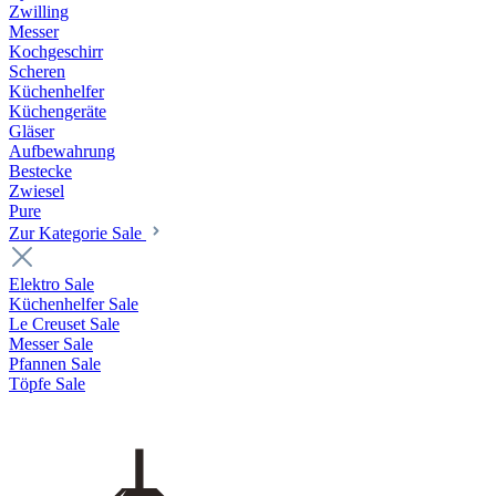
Zwilling
Messer
Kochgeschirr
Scheren
Küchenhelfer
Küchengeräte
Gläser
Aufbewahrung
Bestecke
Zwiesel
Pure
Zur Kategorie Sale
Elektro Sale
Küchenhelfer Sale
Le Creuset Sale
Messer Sale
Pfannen Sale
Töpfe Sale