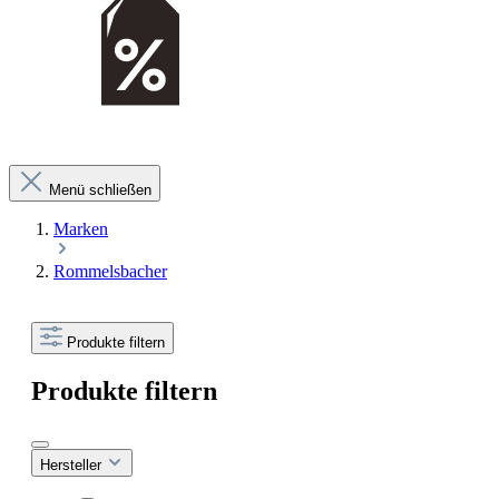
Menü schließen
Marken
Rommelsbacher
Produkte filtern
Produkte filtern
Hersteller