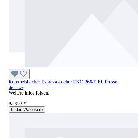
Rommelsbacher Espressokocher EKO 366/E EL Presso
deLuxe
Weitere Infos folgen.
92,99 €*
In den Warenkorb