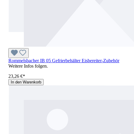
Rommelsbacher IB 05 Gefrierbehälter Eisbereiter-Zubehör
Weitere Infos folgen.
23,26 €*
In den Warenkorb