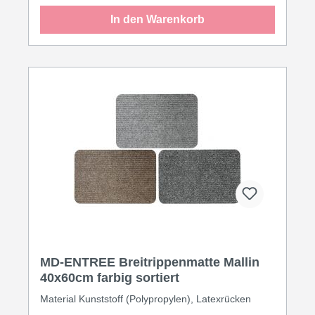
In den Warenkorb
MD-ENTREE Breitrippenmatte Mallin
40x60cm farbig sortiert
Material Kunststoff (Polypropylen), Latexrücken