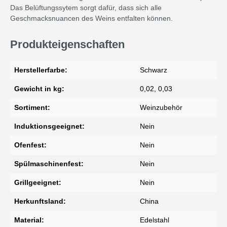
Das Belüftungssytem sorgt dafür, dass sich alle
Geschmacksnuancen des Weins entfalten können.
Produkteigenschaften
Herstellerfarbe:
Schwarz
Gewicht in kg:
0,02, 0,03
Sortiment:
Weinzubehör
Induktionsgeeignet:
Nein
Ofenfest:
Nein
Spülmaschinenfest:
Nein
Grillgeeignet:
Nein
Herkunftsland:
China
Material:
Edelstahl