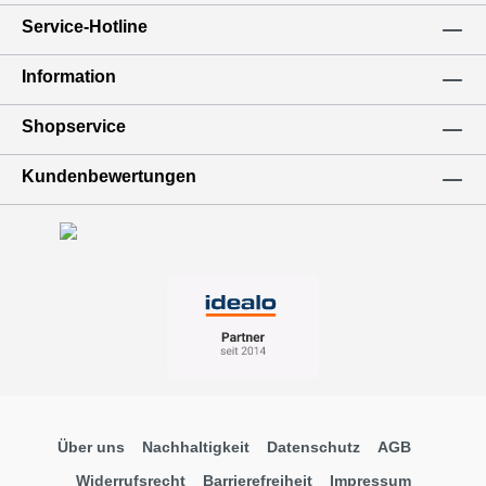
Service-Hotline
Information
Shopservice
Kundenbewertungen
Über uns
Nachhaltigkeit
Datenschutz
AGB
Widerrufsrecht
Barrierefreiheit
Impressum