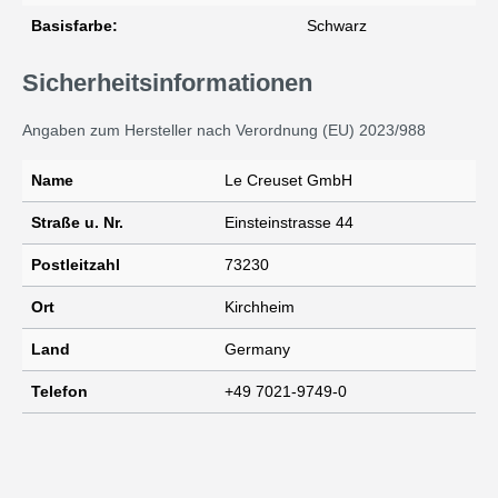
Basisfarbe:
Schwarz
Sicherheitsinformationen
Angaben zum Hersteller nach Verordnung (EU) 2023/988
Name
Le Creuset GmbH
Straße u. Nr.
Einsteinstrasse 44
Postleitzahl
73230
Ort
Kirchheim
Land
Germany
Telefon
+49 7021-9749-0