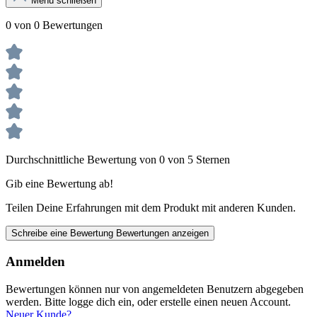
Menü schließen
0 von 0 Bewertungen
Durchschnittliche Bewertung von 0 von 5 Sternen
Gib eine Bewertung ab!
Teilen Deine Erfahrungen mit dem Produkt mit anderen Kunden.
Schreibe eine Bewertung
Bewertungen anzeigen
Anmelden
Bewertungen können nur von angemeldeten Benutzern abgegeben
werden. Bitte logge dich ein, oder erstelle einen neuen Account.
Neuer Kunde?