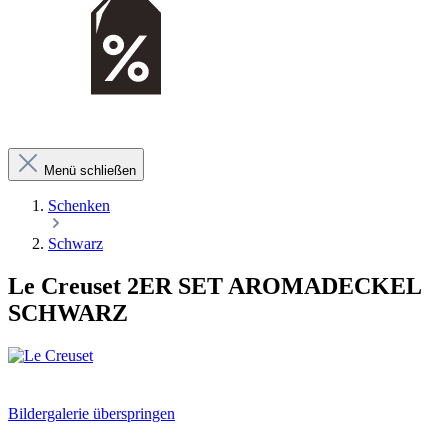
Menü schließen
Schenken
Schwarz
Le Creuset 2ER SET AROMADECKEL
SCHWARZ
Bildergalerie überspringen