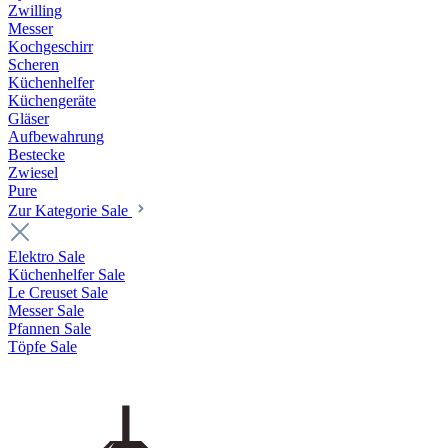
Zwilling
Messer
Kochgeschirr
Scheren
Küchenhelfer
Küchengeräte
Gläser
Aufbewahrung
Bestecke
Zwiesel
Pure
Zur Kategorie Sale
Elektro Sale
Küchenhelfer Sale
Le Creuset Sale
Messer Sale
Pfannen Sale
Töpfe Sale