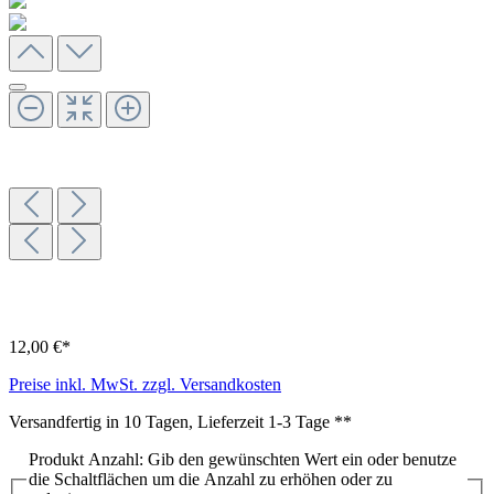
12,00 €*
Preise inkl. MwSt. zzgl. Versandkosten
Versandfertig in 10 Tagen, Lieferzeit 1-3 Tage **
Produkt Anzahl: Gib den gewünschten Wert ein oder benutze
die Schaltflächen um die Anzahl zu erhöhen oder zu