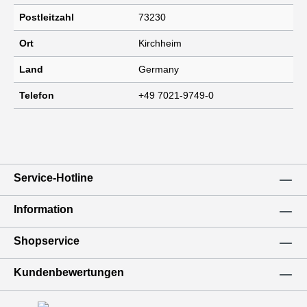
Postleitzahl
73230
Ort
Kirchheim
Land
Germany
Telefon
+49 7021-9749-0
Service-Hotline
Information
Shopservice
Kundenbewertungen