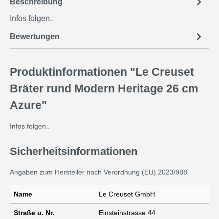
Beschreibung
Infos folgen..
Bewertungen
Produktinformationen "Le Creuset
Bräter rund Modern Heritage 26 cm
Azure"
Infos folgen..
Sicherheitsinformationen
Angaben zum Hersteller nach Verordnung (EU) 2023/988
Name
Le Creuset GmbH
Straße u. Nr.
Einsteinstrasse 44