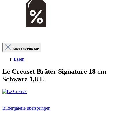
Menü schließen
Essen
Le Creuset Bräter Signature 18 cm
Schwarz 1,8 L
Bildergalerie überspringen