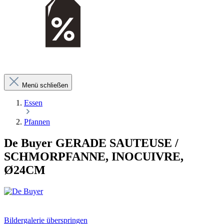
Menü schließen
Essen
Pfannen
De Buyer GERADE SAUTEUSE /
SCHMORPFANNE, INOCUIVRE,
Ø24CM
Bildergalerie überspringen