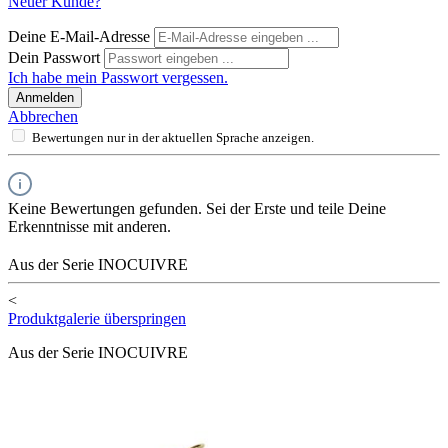
Neuer Kunde?
Deine E-Mail-Adresse
Dein Passwort
Ich habe mein Passwort vergessen.
Anmelden
Abbrechen
Bewertungen nur in der aktuellen Sprache anzeigen.
Keine Bewertungen gefunden. Sei der Erste und teile Deine
Erkenntnisse mit anderen.
Aus der Serie INOCUIVRE
<
Produktgalerie überspringen
Aus der Serie INOCUIVRE