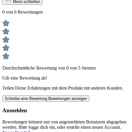
Menü schließen
0 von 0 Bewertungen
Durchschnittliche Bewertung von 0 von 5 Sternen
Gib eine Bewertung ab!
Teilen Deine Erfahrungen mit dem Produkt mit anderen Kunden.
Schreibe eine Bewertung
Bewertungen anzeigen
Anmelden
Bewertungen können nur von angemeldeten Benutzern abgegeben
werden. Bitte logge dich ein, oder erstelle einen neuen Account.