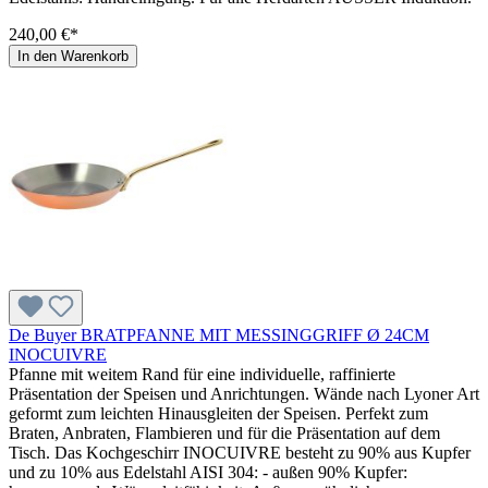
240,00 €*
In den Warenkorb
De Buyer BRATPFANNE MIT MESSINGGRIFF Ø 24CM
INOCUIVRE
Pfanne mit weitem Rand für eine individuelle, raffinierte
Präsentation der Speisen und Anrichtungen. Wände nach Lyoner Art
geformt zum leichten Hinausgleiten der Speisen. Perfekt zum
Braten, Anbraten, Flambieren und für die Präsentation auf dem
Tisch. Das Kochgeschirr INOCUIVRE besteht zu 90% aus Kupfer
und zu 10% aus Edelstahl AISI 304: - außen 90% Kupfer: