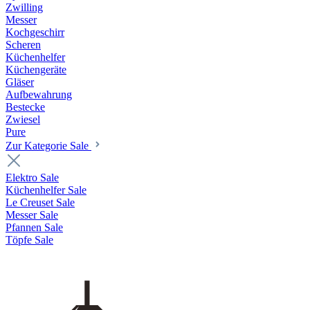
Zwilling
Messer
Kochgeschirr
Scheren
Küchenhelfer
Küchengeräte
Gläser
Aufbewahrung
Bestecke
Zwiesel
Pure
Zur Kategorie Sale
Elektro Sale
Küchenhelfer Sale
Le Creuset Sale
Messer Sale
Pfannen Sale
Töpfe Sale