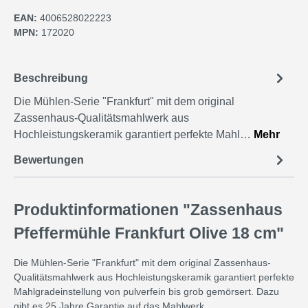
EAN:
4006528022223
MPN:
172020
Beschreibung
Die Mühlen-Serie "Frankfurt" mit dem original
Zassenhaus-Qualitätsmahlwerk aus
Hochleistungskeramik garantiert perfekte Mahl…
Mehr
Bewertungen
Produktinformationen "Zassenhaus
Pfeffermühle Frankfurt Olive 18 cm"
Die Mühlen-Serie "Frankfurt" mit dem original Zassenhaus-
Qualitätsmahlwerk aus Hochleistungskeramik garantiert perfekte
Mahlgradeinstellung von pulverfein bis grob gemörsert. Dazu
gibt es 25 Jahre Garantie auf das Mahlwerk.