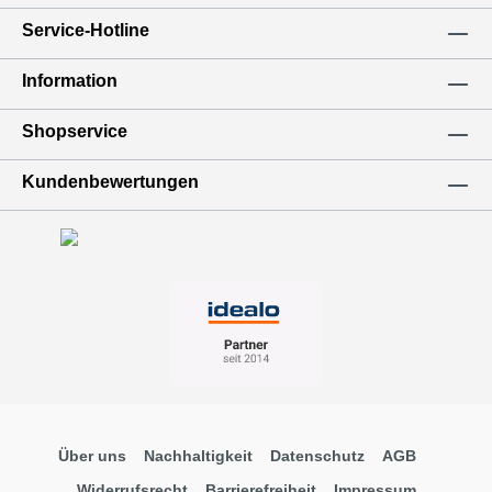
Service-Hotline
Information
Shopservice
Kundenbewertungen
Über uns
Nachhaltigkeit
Datenschutz
AGB
Widerrufsrecht
Barrierefreiheit
Impressum