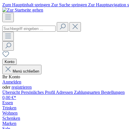
Zum Hauptinhalt springen
Zur Suche springen
Zur Hauptnavigation 
Konto
Menü schließen
Ihr Konto
Anmelden
oder
registrieren
Übersicht
Persönliches Profil
Adressen
Zahlungsarten
Bestellungen
0,00 €*
Essen
Trinken
Wohnen
Schenken
Marken
Sale