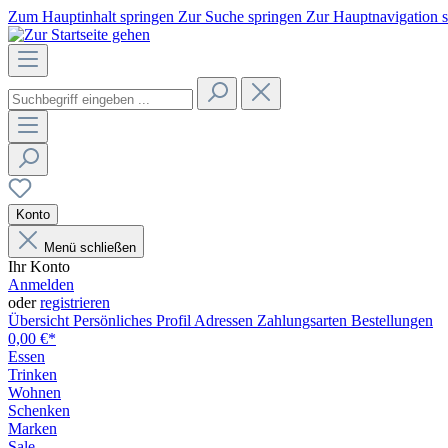
Zum Hauptinhalt springen
Zur Suche springen
Zur Hauptnavigation 
Konto
Menü schließen
Ihr Konto
Anmelden
oder
registrieren
Übersicht
Persönliches Profil
Adressen
Zahlungsarten
Bestellungen
0,00 €*
Essen
Trinken
Wohnen
Schenken
Marken
Sale