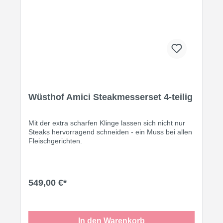
Wüsthof Amici Steakmesserset 4-teilig
Mit der extra scharfen Klinge lassen sich nicht nur
Steaks hervorragend schneiden - ein Muss bei allen
Fleischgerichten.
549,00 €*
In den Warenkorb