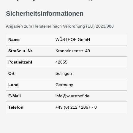
Sicherheitsinformationen
Angaben zum Hersteller nach Verordnung (EU) 2023/988
Name
WÜSTHOF GmbH
Straße u. Nr.
Kronprinzenstr. 49
Postleitzahl
42655
Ort
Solingen
Land
Germany
E-Mail
info@wuesthof.de
Telefon
+49 (0) 212 / 2067 - 0