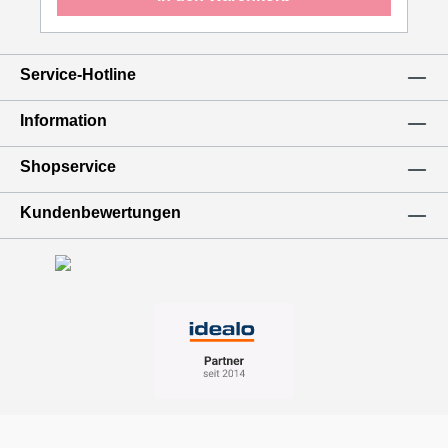
Service-Hotline
Information
Shopservice
Kundenbewertungen