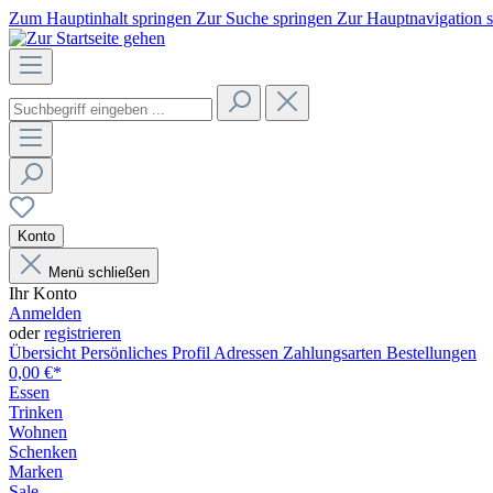
Zum Hauptinhalt springen
Zur Suche springen
Zur Hauptnavigation 
Konto
Menü schließen
Ihr Konto
Anmelden
oder
registrieren
Übersicht
Persönliches Profil
Adressen
Zahlungsarten
Bestellungen
0,00 €*
Essen
Trinken
Wohnen
Schenken
Marken
Sale