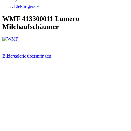
Elektrogeräte
WMF 413300011 Lumero
Milchaufschäumer
Bildergalerie überspringen