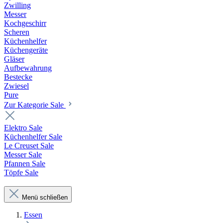
Zwilling
Messer
Kochgeschirr
Scheren
Küchenhelfer
Küchengeräte
Gläser
Aufbewahrung
Bestecke
Zwiesel
Pure
Zur Kategorie Sale
Elektro Sale
Küchenhelfer Sale
Le Creuset Sale
Messer Sale
Pfannen Sale
Töpfe Sale
Menü schließen
Essen