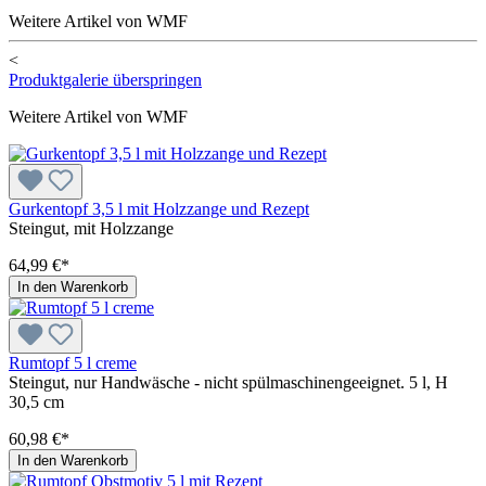
Weitere Artikel von WMF
<
Produktgalerie überspringen
Weitere Artikel von WMF
Gurkentopf 3,5 l mit Holzzange und Rezept
Steingut, mit Holzzange
64,99 €*
In den Warenkorb
Rumtopf 5 l creme
Steingut, nur Handwäsche - nicht spülmaschinengeeignet. 5 l, H
30,5 cm
60,98 €*
In den Warenkorb