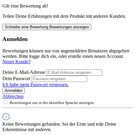
Gib eine Bewertung ab!
Teilen Deine Erfahrungen mit dem Produkt mit anderen Kunden.
Schreibe eine Bewertung
Bewertungen anzeigen
Anmelden
Bewertungen können nur von angemeldeten Benutzern abgegeben
werden. Bitte logge dich ein, oder erstelle einen neuen Account.
Neuer Kunde?
Deine E-Mail-Adresse
Dein Passwort
Ich habe mein Passwort vergessen.
Anmelden
Abbrechen
Bewertungen nur in der aktuellen Sprache anzeigen.
Keine Bewertungen gefunden. Sei der Erste und teile Deine
Erkenntnisse mit anderen.