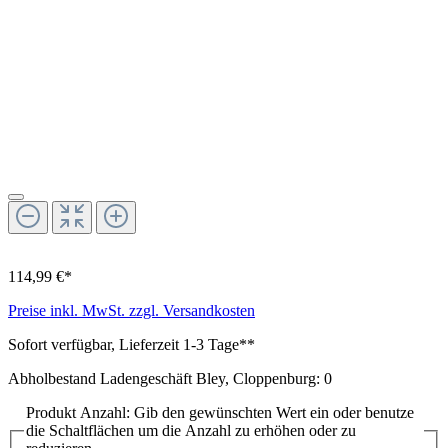
114,99 €*
Preise inkl. MwSt. zzgl. Versandkosten
Sofort verfügbar, Lieferzeit 1-3 Tage**
Abholbestand Ladengeschäft Bley, Cloppenburg: 0
Produkt Anzahl: Gib den gewünschten Wert ein oder benutze
die Schaltflächen um die Anzahl zu erhöhen oder zu