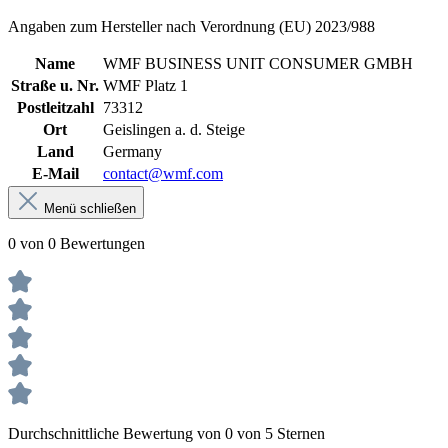
Angaben zum Hersteller nach Verordnung (EU) 2023/988
Name
WMF BUSINESS UNIT CONSUMER GMBH
Straße u. Nr.
WMF Platz 1
Postleitzahl
73312
Ort
Geislingen a. d. Steige
Land
Germany
E-Mail
contact@wmf.com
Menü schließen
0 von 0 Bewertungen
Durchschnittliche Bewertung von 0 von 5 Sternen