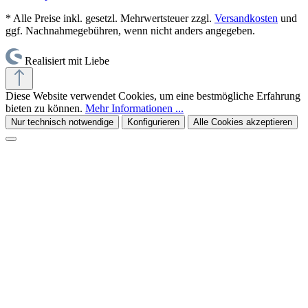
* Alle Preise inkl. gesetzl. Mehrwertsteuer zzgl.
Versandkosten
und
ggf. Nachnahmegebühren, wenn nicht anders angegeben.
Realisiert mit Liebe
Diese Website verwendet Cookies, um eine bestmögliche Erfahrung
bieten zu können.
Mehr Informationen ...
Nur technisch notwendige
Konfigurieren
Alle Cookies akzeptieren