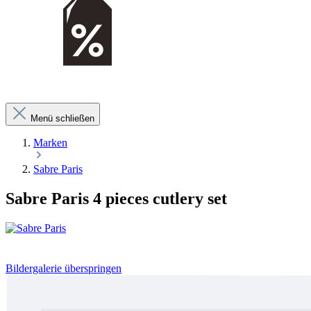
Menü schließen
Marken
Sabre Paris
Sabre Paris 4 pieces cutlery set
Bildergalerie überspringen