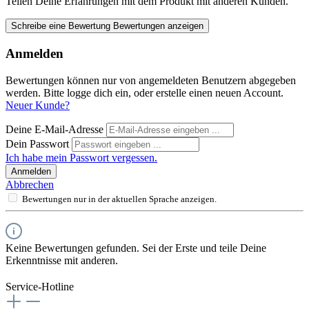
Teilen Deine Erfahrungen mit dem Produkt mit anderen Kunden.
Schreibe eine Bewertung
Bewertungen anzeigen
Anmelden
Bewertungen können nur von angemeldeten Benutzern abgegeben
werden. Bitte logge dich ein, oder erstelle einen neuen Account.
Neuer Kunde?
Deine E-Mail-Adresse
Dein Passwort
Ich habe mein Passwort vergessen.
Anmelden
Abbrechen
Bewertungen nur in der aktuellen Sprache anzeigen.
Keine Bewertungen gefunden. Sei der Erste und teile Deine
Erkenntnisse mit anderen.
Service-Hotline