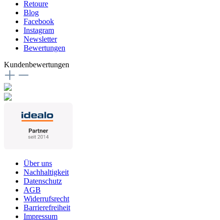
Retoure
Blog
Facebook
Instagram
Newsletter
Bewertungen
Kundenbewertungen
Über uns
Nachhaltigkeit
Datenschutz
AGB
Widerrufsrecht
Barrierefreiheit
Impressum