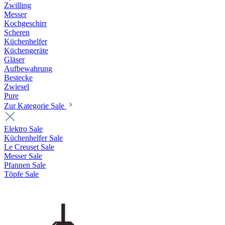
Zwilling
Messer
Kochgeschirr
Scheren
Küchenhelfer
Küchengeräte
Gläser
Aufbewahrung
Bestecke
Zwiesel
Pure
Zur Kategorie Sale
Elektro Sale
Küchenhelfer Sale
Le Creuset Sale
Messer Sale
Pfannen Sale
Töpfe Sale