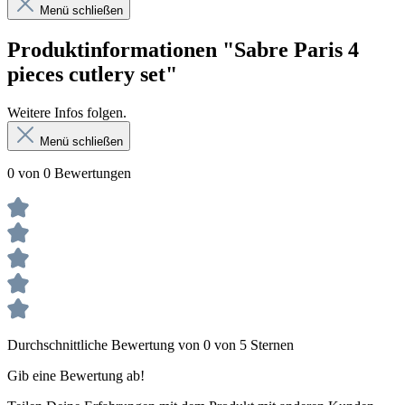
Menü schließen
Produktinformationen "Sabre Paris 4
pieces cutlery set"
Weitere Infos folgen.
Menü schließen
0 von 0 Bewertungen
Durchschnittliche Bewertung von 0 von 5 Sternen
Gib eine Bewertung ab!