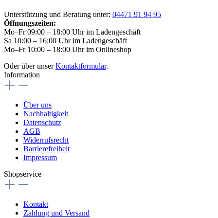
Unterstützung und Beratung unter:
04471 91 94 95
Öffnungszeiten:
Mo–Fr 09:00 – 18:00 Uhr im Ladengeschäft
Sa 10:00 – 16:00 Uhr im Ladengeschäft
Mo–Fr 10:00 – 18:00 Uhr im Onlineshop
Oder über unser
Kontaktformular
.
Information
Über uns
Nachhaltigkeit
Datenschutz
AGB
Widerrufsrecht
Barrierefreiheit
Impressum
Shopservice
Kontakt
Zahlung und Versand