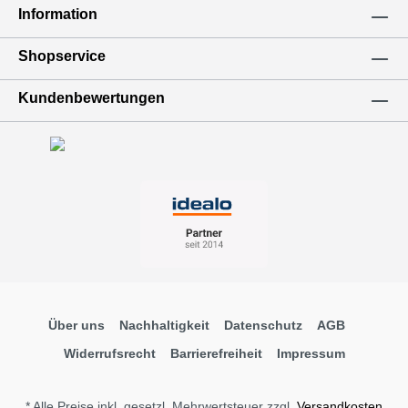
Information
Shopservice
Kundenbewertungen
Über uns
Nachhaltigkeit
Datenschutz
AGB
Widerrufsrecht
Barrierefreiheit
Impressum
* Alle Preise inkl. gesetzl. Mehrwertsteuer zzgl.
Versandkosten