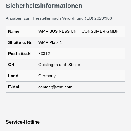
Sicherheitsinformationen
Angaben zum Hersteller nach Verordnung (EU) 2023/988
Name
WMF BUSINESS UNIT CONSUMER GMBH
Straße u. Nr.
WMF Platz 1
Postleitzahl
73312
Ort
Geislingen a. d. Steige
Land
Germany
E-Mail
contact@wmf.com
Service-Hotline