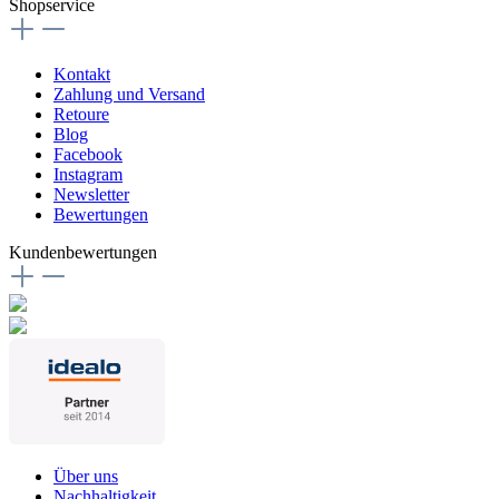
Shopservice
Kontakt
Zahlung und Versand
Retoure
Blog
Facebook
Instagram
Newsletter
Bewertungen
Kundenbewertungen
Über uns
Nachhaltigkeit