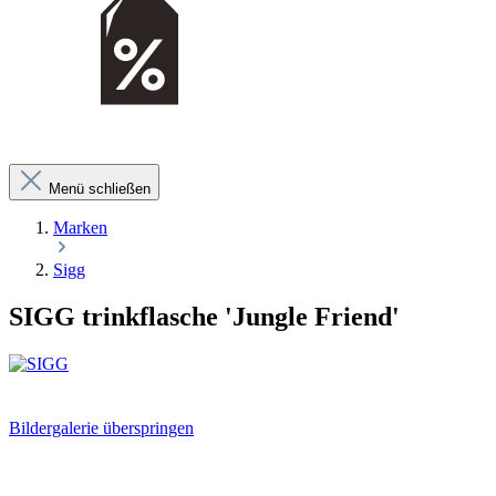
Menü schließen
Marken
Sigg
SIGG trinkflasche 'Jungle Friend'
Bildergalerie überspringen