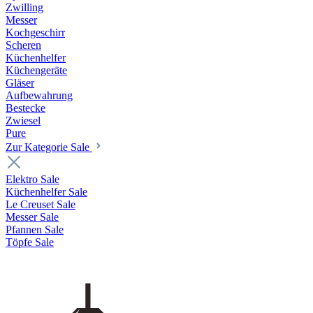
Zwilling
Messer
Kochgeschirr
Scheren
Küchenhelfer
Küchengeräte
Gläser
Aufbewahrung
Bestecke
Zwiesel
Pure
Zur Kategorie Sale
Elektro Sale
Küchenhelfer Sale
Le Creuset Sale
Messer Sale
Pfannen Sale
Töpfe Sale