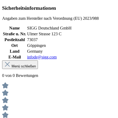
Sicherheitsinformationen
Angaben zum Hersteller nach Verordnung (EU) 2023/988
Name
SIGG Deutschland GmbH
Straße u. Nr.
Ulmer Strasse 123 C
Postleitzahl
73037
Ort
Göppingen
Land
Germany
E-Mail
infode@sigg.com
Menü schließen
0 von 0 Bewertungen