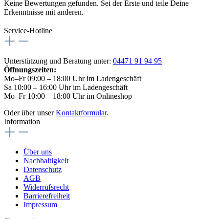
Keine Bewertungen gefunden. Sei der Erste und teile Deine
Erkenntnisse mit anderen.
Service-Hotline
Unterstützung und Beratung unter:
04471 91 94 95
Öffnungszeiten:
Mo–Fr 09:00 – 18:00 Uhr im Ladengeschäft
Sa 10:00 – 16:00 Uhr im Ladengeschäft
Mo–Fr 10:00 – 18:00 Uhr im Onlineshop
Oder über unser
Kontaktformular
.
Information
Über uns
Nachhaltigkeit
Datenschutz
AGB
Widerrufsrecht
Barrierefreiheit
Impressum