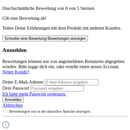
Durchschnittliche Bewertung von 0 von 5 Sternen
Gib eine Bewertung ab!
Teilen Deine Erfahrungen mit dem Produkt mit anderen Kunden.
Schreibe eine Bewertung
Bewertungen anzeigen
Anmelden
Bewertungen können nur von angemeldeten Benutzern abgegeben
werden. Bitte logge dich ein, oder erstelle einen neuen Account.
Neuer Kunde?
Deine E-Mail-Adresse
Dein Passwort
Ich habe mein Passwort vergessen.
Anmelden
Abbrechen
Bewertungen nur in der aktuellen Sprache anzeigen.