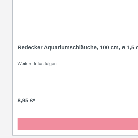
Redecker Aquariumschläuche, 100 cm, ø 1,5
Weitere Infos folgen.
8,95 €*