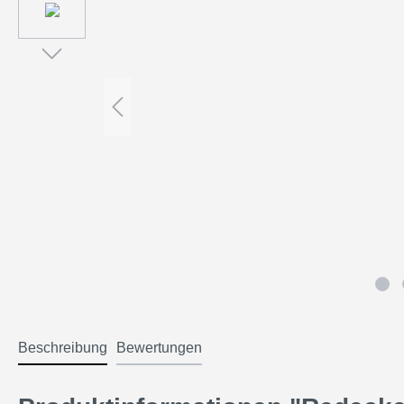
Beschreibung
Bewertungen