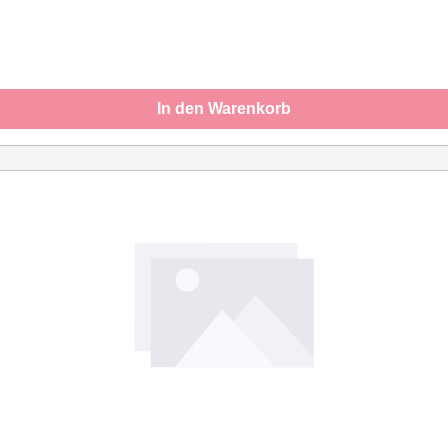
In den Warenkorb