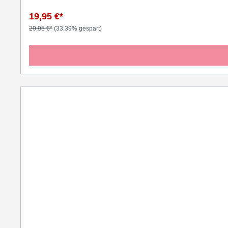
19,95 €*
29,95 €*
(33.39% gespart)