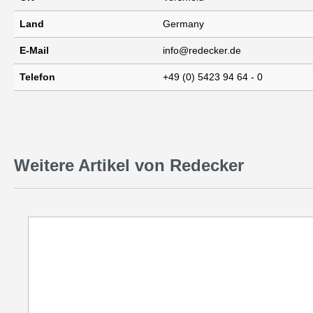
Land
Germany
E-Mail
info@redecker.de
Telefon
+49 (0) 5423 94 64 - 0
Weitere Artikel von Redecker
Produktgalerie überspringen