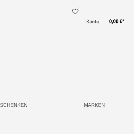
0,00 €*
Konto
SCHENKEN
MARKEN