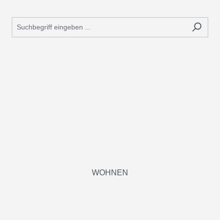
WOHNEN