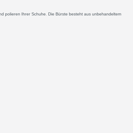
und polieren Ihrer Schuhe. Die Bürste besteht aus unbehandeltem