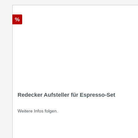
%
Redecker Aufsteller für Espresso-Set
Weitere Infos folgen.