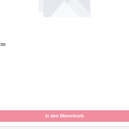
 cm
In den Warenkorb