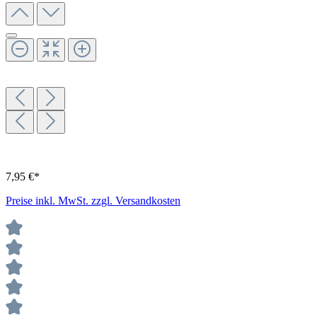
7,95 €*
Preise inkl. MwSt. zzgl. Versandkosten