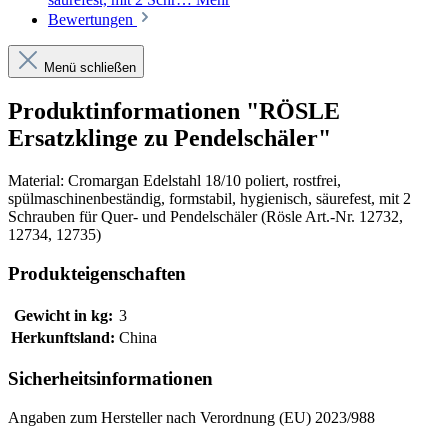
Bewertungen
Menü schließen
Produktinformationen "RÖSLE
Ersatzklinge zu Pendelschäler"
Material: Cromargan Edelstahl 18/10 poliert, rostfrei,
spülmaschinenbeständig, formstabil, hygienisch, säurefest, mit 2
Schrauben für Quer- und Pendelschäler (Rösle Art.-Nr. 12732,
12734, 12735)
Produkteigenschaften
Gewicht in kg:
3
Herkunftsland:
China
Sicherheitsinformationen
Angaben zum Hersteller nach Verordnung (EU) 2023/988