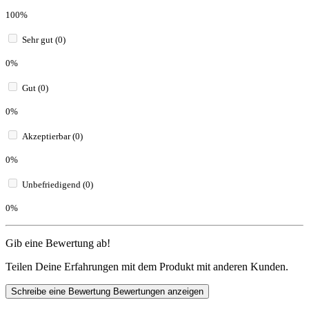
100%
Sehr gut (0)
0%
Gut (0)
0%
Akzeptierbar (0)
0%
Unbefriedigend (0)
0%
Gib eine Bewertung ab!
Teilen Deine Erfahrungen mit dem Produkt mit anderen Kunden.
Schreibe eine Bewertung
Bewertungen anzeigen