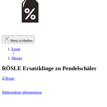
Menü schließen
Essen
Messer
RÖSLE Ersatzklinge zu Pendelschäler
Bildergalerie überspringen