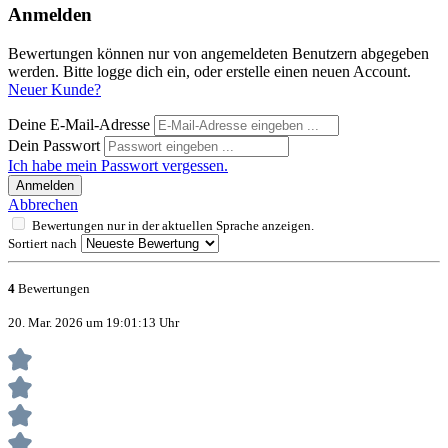
Anmelden
Bewertungen können nur von angemeldeten Benutzern abgegeben
werden. Bitte logge dich ein, oder erstelle einen neuen Account.
Neuer Kunde?
Deine E-Mail-Adresse
Dein Passwort
Ich habe mein Passwort vergessen.
Anmelden
Abbrechen
Bewertungen nur in der aktuellen Sprache anzeigen.
Sortiert nach
4
Bewertungen
20. Mar. 2026 um 19:01:13 Uhr