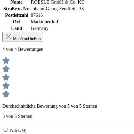
Name
ROESLE GmbH & Co. KG
Straße u. Nr.
Johann-Georg-Fendt-Str. 38
Postleitzahl
87616
Ort
Marktoberdorf
Land
Germany
Menü schließen
4 von 4 Bewertungen
Durchschnittliche Bewertung von 5 von 5 Sternen
5 von 5 Sternen
Perfekt (4)