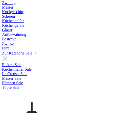
Zwilling
Messer
Kochgeschirr
Scheren
Küchenhelfer
Küchengeräte
Gläser
Aufbewahrung
Bestecke
Zwiesel
Pure
Zur Kategorie Sale
Elektro Sale
Küchenhelfer Sale
Le Creuset Sale
Messer Sale
Pfannen Sale
Töpfe Sale