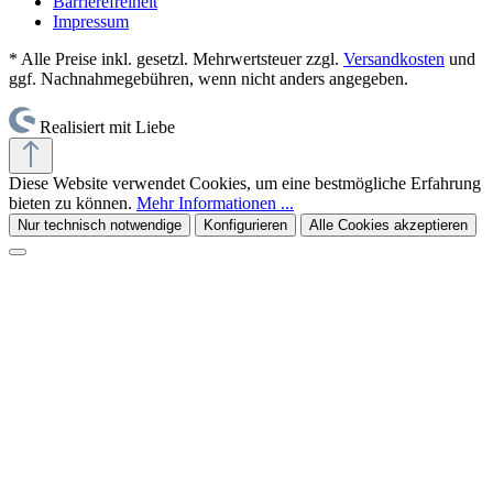
Barrierefreiheit
Impressum
* Alle Preise inkl. gesetzl. Mehrwertsteuer zzgl.
Versandkosten
und
ggf. Nachnahmegebühren, wenn nicht anders angegeben.
Realisiert mit Liebe
Diese Website verwendet Cookies, um eine bestmögliche Erfahrung
bieten zu können.
Mehr Informationen ...
Nur technisch notwendige
Konfigurieren
Alle Cookies akzeptieren