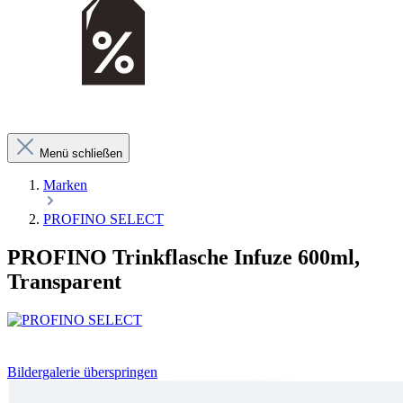
Menü schließen
Marken
PROFINO SELECT
PROFINO Trinkflasche Infuze 600ml,
Transparent
Bildergalerie überspringen