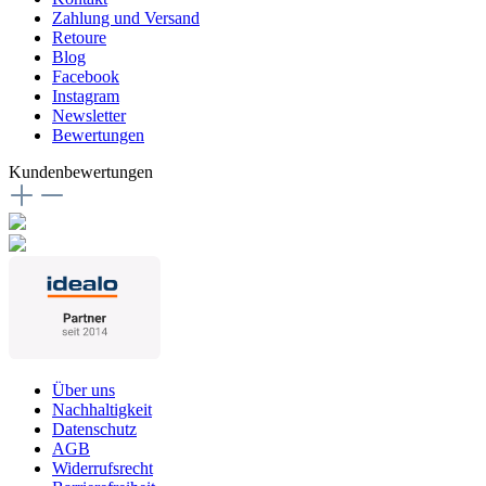
Zahlung und Versand
Retoure
Blog
Facebook
Instagram
Newsletter
Bewertungen
Kundenbewertungen
Über uns
Nachhaltigkeit
Datenschutz
AGB
Widerrufsrecht