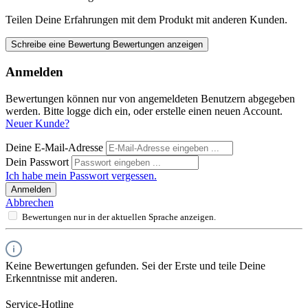
Teilen Deine Erfahrungen mit dem Produkt mit anderen Kunden.
Schreibe eine Bewertung
Bewertungen anzeigen
Anmelden
Bewertungen können nur von angemeldeten Benutzern abgegeben
werden. Bitte logge dich ein, oder erstelle einen neuen Account.
Neuer Kunde?
Deine E-Mail-Adresse
Dein Passwort
Ich habe mein Passwort vergessen.
Anmelden
Abbrechen
Bewertungen nur in der aktuellen Sprache anzeigen.
Keine Bewertungen gefunden. Sei der Erste und teile Deine
Erkenntnisse mit anderen.
Service-Hotline