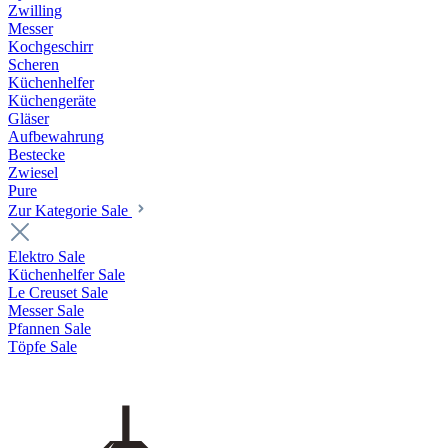
Zwilling
Messer
Kochgeschirr
Scheren
Küchenhelfer
Küchengeräte
Gläser
Aufbewahrung
Bestecke
Zwiesel
Pure
Zur Kategorie Sale
Elektro Sale
Küchenhelfer Sale
Le Creuset Sale
Messer Sale
Pfannen Sale
Töpfe Sale