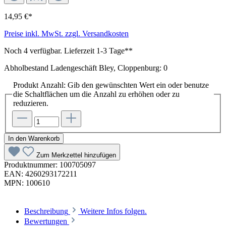
14,95 €*
Preise inkl. MwSt. zzgl. Versandkosten
Noch 4 verfügbar. Lieferzeit 1-3 Tage**
Abholbestand Ladengeschäft Bley, Cloppenburg: 0
Produkt Anzahl: Gib den gewünschten Wert ein oder benutze
die Schaltflächen um die Anzahl zu erhöhen oder zu
reduzieren.
In den Warenkorb
Zum Merkzettel hinzufügen
Produktnummer:
100705097
EAN:
4260293172211
MPN:
100610
Beschreibung
Weitere Infos folgen.
Bewertungen