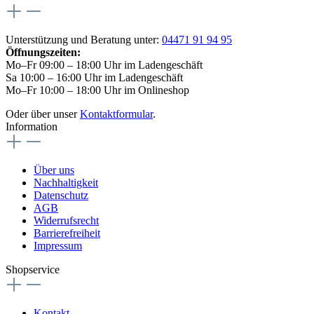
Unterstützung und Beratung unter:
04471 91 94 95
Öffnungszeiten:
Mo–Fr 09:00 – 18:00 Uhr im Ladengeschäft
Sa 10:00 – 16:00 Uhr im Ladengeschäft
Mo–Fr 10:00 – 18:00 Uhr im Onlineshop
Oder über unser
Kontaktformular
.
Information
Über uns
Nachhaltigkeit
Datenschutz
AGB
Widerrufsrecht
Barrierefreiheit
Impressum
Shopservice
Kontakt