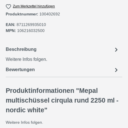
Zum Merkzettel hinzufügen
Produktnummer:
100402692
EAN:
8711269935010
MPN:
106216032500
Beschreibung
Weitere Infos folgen.
Bewertungen
Produktinformationen "Mepal
multischüssel cirqula rund 2250 ml -
nordic white"
Weitere Infos folgen.