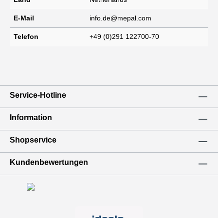
E-Mail
info.de@mepal.com
Telefon
+49 (0)291 122700-70
Service-Hotline
Information
Shopservice
Kundenbewertungen