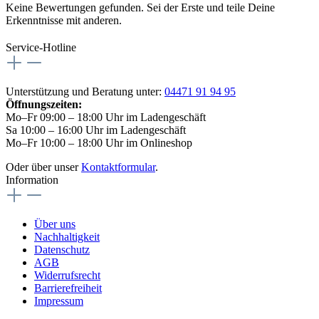
Keine Bewertungen gefunden. Sei der Erste und teile Deine
Erkenntnisse mit anderen.
Service-Hotline
Unterstützung und Beratung unter:
04471 91 94 95
Öffnungszeiten:
Mo–Fr 09:00 – 18:00 Uhr im Ladengeschäft
Sa 10:00 – 16:00 Uhr im Ladengeschäft
Mo–Fr 10:00 – 18:00 Uhr im Onlineshop
Oder über unser
Kontaktformular
.
Information
Über uns
Nachhaltigkeit
Datenschutz
AGB
Widerrufsrecht
Barrierefreiheit
Impressum