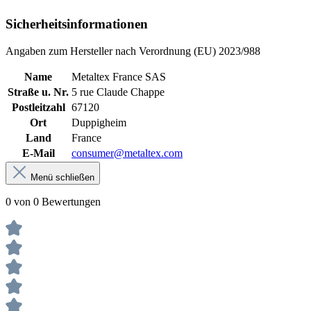
Sicherheitsinformationen
Angaben zum Hersteller nach Verordnung (EU) 2023/988
Name
Metaltex France SAS
Straße u. Nr.
5 rue Claude Chappe
Postleitzahl
67120
Ort
Duppigheim
Land
France
E-Mail
consumer@metaltex.com
Menü schließen
0 von 0 Bewertungen