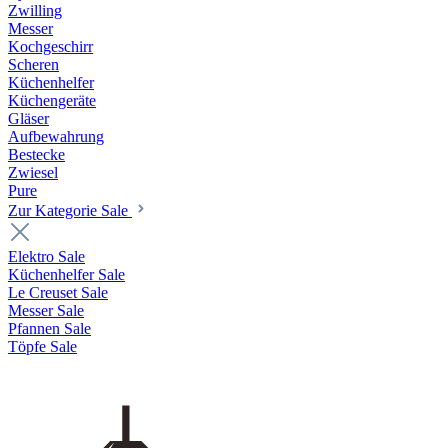
Zwilling
Messer
Kochgeschirr
Scheren
Küchenhelfer
Küchengeräte
Gläser
Aufbewahrung
Bestecke
Zwiesel
Pure
Zur Kategorie Sale
Elektro Sale
Küchenhelfer Sale
Le Creuset Sale
Messer Sale
Pfannen Sale
Töpfe Sale