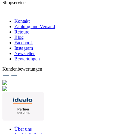
Shopservice
Kontakt
Zahlung und Versand
Retoure
Blog
Facebook
Instagram
Newsletter
Bewertungen
Kundenbewertungen
Über uns