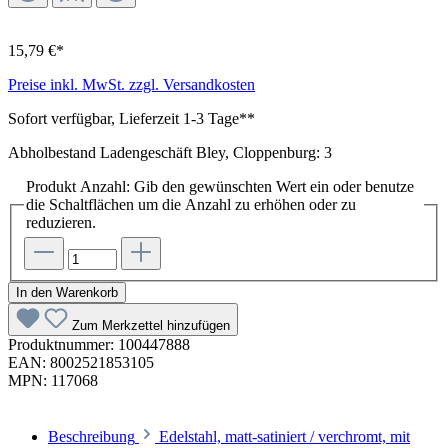
15,79 €*
Preise inkl. MwSt. zzgl. Versandkosten
Sofort verfügbar, Lieferzeit 1-3 Tage**
Abholbestand Ladengeschäft Bley, Cloppenburg: 3
Produkt Anzahl: Gib den gewünschten Wert ein oder benutze
die Schaltflächen um die Anzahl zu erhöhen oder zu
reduzieren.
In den Warenkorb
Zum Merkzettel hinzufügen
Produktnummer:
100447888
EAN:
8002521853105
MPN:
117068
Beschreibung
Edelstahl, matt-satiniert / verchromt, mit