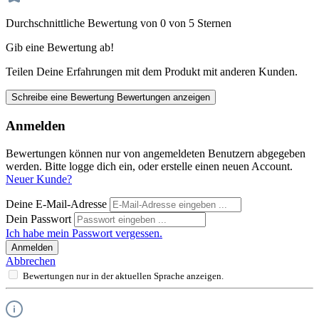
Durchschnittliche Bewertung von 0 von 5 Sternen
Gib eine Bewertung ab!
Teilen Deine Erfahrungen mit dem Produkt mit anderen Kunden.
Schreibe eine Bewertung
Bewertungen anzeigen
Anmelden
Bewertungen können nur von angemeldeten Benutzern abgegeben
werden. Bitte logge dich ein, oder erstelle einen neuen Account.
Neuer Kunde?
Deine E-Mail-Adresse
Dein Passwort
Ich habe mein Passwort vergessen.
Anmelden
Abbrechen
Bewertungen nur in der aktuellen Sprache anzeigen.