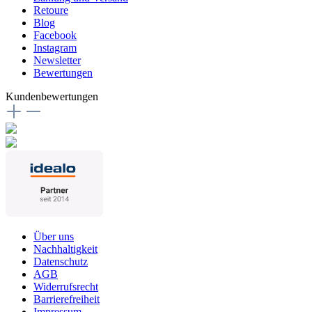
Retoure
Blog
Facebook
Instagram
Newsletter
Bewertungen
Kundenbewertungen
Über uns
Nachhaltigkeit
Datenschutz
AGB
Widerrufsrecht
Barrierefreiheit
Impressum