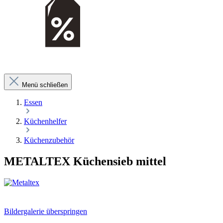
Menü schließen
Essen
Küchenhelfer
Küchenzubehör
METALTEX Küchensieb mittel
Bildergalerie überspringen