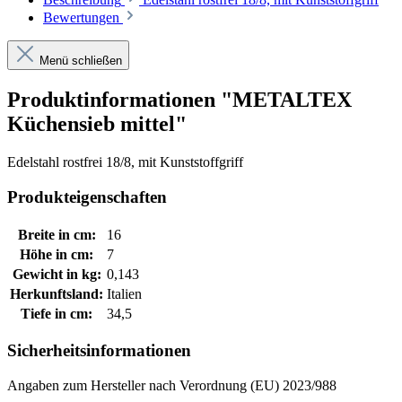
Bewertungen
Menü schließen
Produktinformationen "METALTEX
Küchensieb mittel"
Edelstahl rostfrei 18/8, mit Kunststoffgriff
Produkteigenschaften
Breite in cm:
16
Höhe in cm:
7
Gewicht in kg:
0,143
Herkunftsland:
Italien
Tiefe in cm:
34,5
Sicherheitsinformationen
Angaben zum Hersteller nach Verordnung (EU) 2023/988