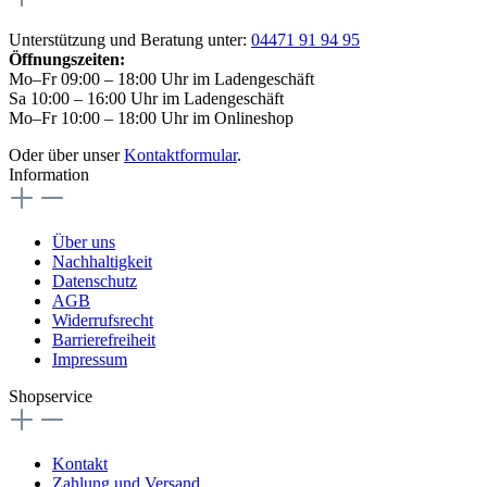
Unterstützung und Beratung unter:
04471 91 94 95
Öffnungszeiten:
Mo–Fr 09:00 – 18:00 Uhr im Ladengeschäft
Sa 10:00 – 16:00 Uhr im Ladengeschäft
Mo–Fr 10:00 – 18:00 Uhr im Onlineshop
Oder über unser
Kontaktformular
.
Information
Über uns
Nachhaltigkeit
Datenschutz
AGB
Widerrufsrecht
Barrierefreiheit
Impressum
Shopservice
Kontakt
Zahlung und Versand