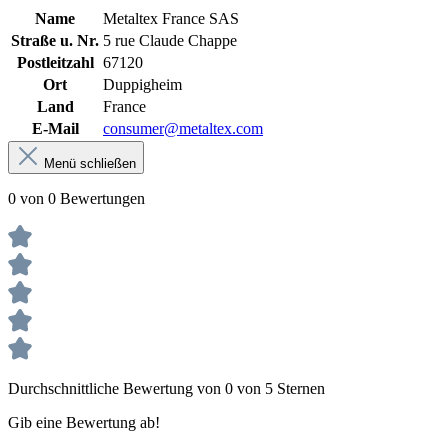
Name
Metaltex France SAS
Straße u. Nr.
5 rue Claude Chappe
Postleitzahl
67120
Ort
Duppigheim
Land
France
E-Mail
consumer@metaltex.com
Menü schließen
0 von 0 Bewertungen
Durchschnittliche Bewertung von 0 von 5 Sternen
Gib eine Bewertung ab!