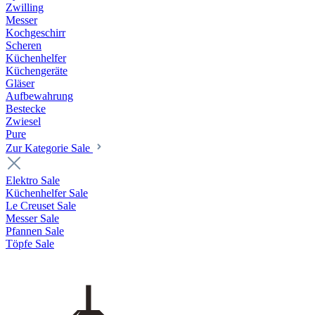
Zwilling
Messer
Kochgeschirr
Scheren
Küchenhelfer
Küchengeräte
Gläser
Aufbewahrung
Bestecke
Zwiesel
Pure
Zur Kategorie Sale
Elektro Sale
Küchenhelfer Sale
Le Creuset Sale
Messer Sale
Pfannen Sale
Töpfe Sale