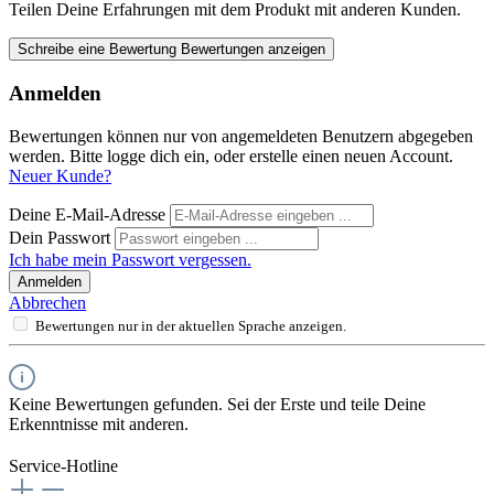
Teilen Deine Erfahrungen mit dem Produkt mit anderen Kunden.
Schreibe eine Bewertung
Bewertungen anzeigen
Anmelden
Bewertungen können nur von angemeldeten Benutzern abgegeben
werden. Bitte logge dich ein, oder erstelle einen neuen Account.
Neuer Kunde?
Deine E-Mail-Adresse
Dein Passwort
Ich habe mein Passwort vergessen.
Anmelden
Abbrechen
Bewertungen nur in der aktuellen Sprache anzeigen.
Keine Bewertungen gefunden. Sei der Erste und teile Deine
Erkenntnisse mit anderen.
Service-Hotline